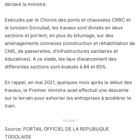
déclaré la ministre.
Exécutés par le Chinois des ponts et chaussées CRBC et
le tunisien Soroubat, les travaux sont divisés en deux
sections et portent, en plus du bitumage, sur des
aménagements connexes (construction et réhabilitation de
CMS, de passerelles, d’infrastructures sanitaires et
éducatives). A ce stade, les taux d’avancement des
différentes sections sont évalués à 84 et 65%.
En rappel, en mai 2021, quelques mois après le début des
travaux, le Premier ministre avait effectué une descente
sur le terrain pour exhorter les entreprises à accélérer le
train.
Google 1
Source: PORTAIL OFFICIEL DE LA REPUBLIQUE
TOGOLAISE