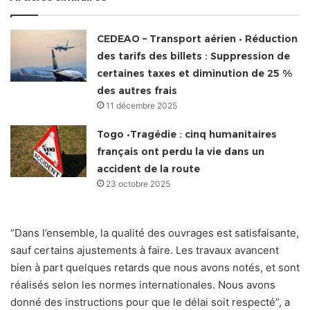
CEDEAO – Transport aérien • Réduction
des tarifs des billets : Suppression de
certaines taxes et diminution de 25 %
des autres frais
11 décembre 2025
Togo •Tragédie : cinq humanitaires
français ont perdu la vie dans un
accident de la route
23 octobre 2025
“Dans l’ensemble, la qualité des ouvrages est satisfaisante,
sauf certains ajustements à faire. Les travaux avancent
bien à part quelques retards que nous avons notés, et sont
réalisés selon les normes internationales. Nous avons
donné des instructions pour que le délai soit respecté”, a