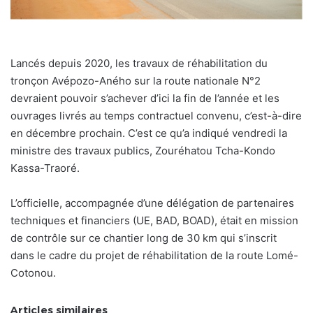
Lancés depuis 2020, les travaux de réhabilitation du
tronçon Avépozo-Aného sur la route nationale N°2
devraient pouvoir s’achever d’ici la fin de l’année et les
ouvrages livrés au temps contractuel convenu, c’est-à-dire
en décembre prochain. C’est ce qu’a indiqué vendredi la
ministre des travaux publics, Zouréhatou Tcha-Kondo
Kassa-Traoré.
L’officielle, accompagnée d’une délégation de partenaires
techniques et financiers (UE, BAD, BOAD), était en mission
de contrôle sur ce chantier long de 30 km qui s’inscrit
dans le cadre du projet de réhabilitation de la route Lomé-
Cotonou.
Articles similaires