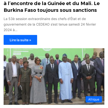
à l’encontre de la Guinée et du Mali. Le
Burkina Faso toujours sous sanctions
La 53è session extraordinaire des chefs d’État et de
gouvernement de la CEDEAO s’est tenue samedi 24 février
2024 à…
Lire la suite »
Afrique