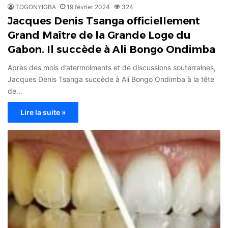
TOGONYIGBA
19 février 2024
324
Jacques Denis Tsanga officiellement
Grand Maître de la Grande Loge du
Gabon. Il succède à Ali Bongo Ondimba
Après des mois d’atermoiments et de discussions souterraines,
Jacques Denis Tsanga succède à Ali Bongo Ondimba à la tête
de…
Lire la suite »