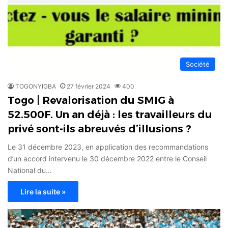
Société
TOGONYIGBA
27 février 2024
400
Togo | Revalorisation du SMIG à
52.500F. Un an déjà : les travailleurs du
privé sont-ils abreuvés d’illusions ?
Le 31 décembre 2023, en application des recommandations
d’un accord intervenu le 30 décembre 2022 entre le Conseil
National du…
Lire la suite »