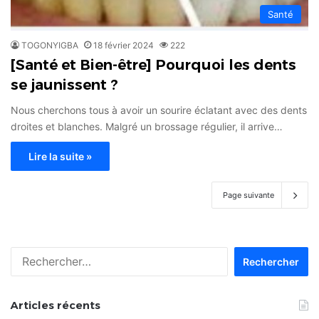
Santé
TOGONYIGBA
18 février 2024
222
[Santé et Bien-être] Pourquoi les dents
se jaunissent ?
Nous cherchons tous à avoir un sourire éclatant avec des dents
droites et blanches. Malgré un brossage régulier, il arrive…
Lire la suite »
Page suivante
Rechercher :
Articles récents