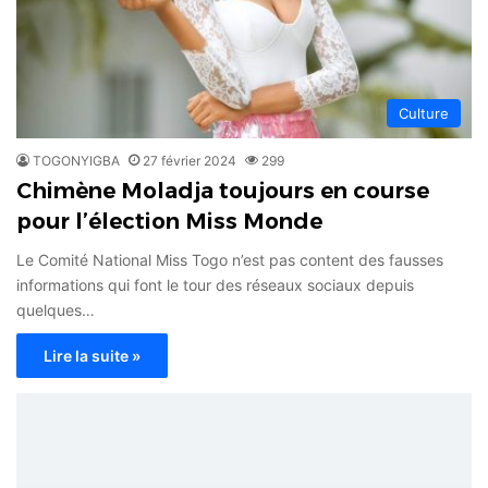
Culture
TOGONYIGBA
27 février 2024
299
Chimène Moladja toujours en course
pour l’élection Miss Monde
Le Comité National Miss Togo n’est pas content des fausses
informations qui font le tour des réseaux sociaux depuis
quelques…
Lire la suite »