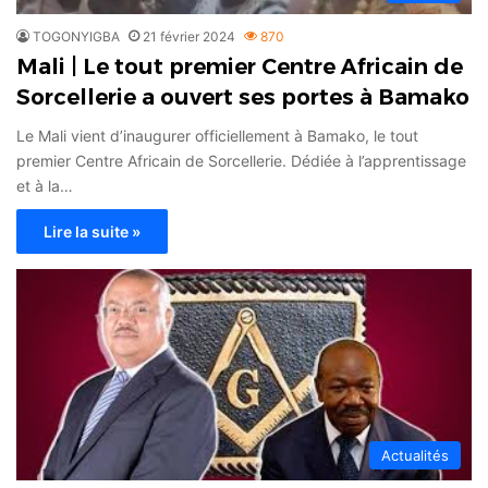
TOGONYIGBA
21 février 2024
870
Mali | Le tout premier Centre Africain de
Sorcellerie a ouvert ses portes à Bamako
Le Mali vient d’inaugurer officiellement à Bamako, le tout
premier Centre Africain de Sorcellerie. Dédiée à l’apprentissage
et à la…
Lire la suite »
Actualités