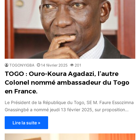
TOGONYIGBA
14 février 2025
201
TOGO : Ouro-Koura Agadazi, l’autre
Colonel nommé ambassadeur du Togo
en France.
Le Président de la République du Togo, SE M. Faure Essozimna
Gnassingbé a nommé jeudi 13 février 2025, sur proposition…
Lire la suite »