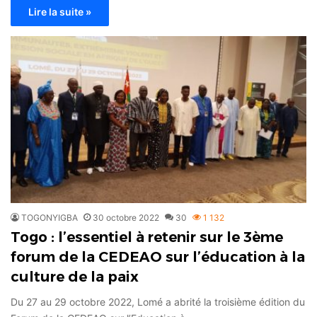
Lire la suite »
TOGONYIGBA
30 octobre 2022
30
1 132
Togo : l’essentiel à retenir sur le 3ème
forum de la CEDEAO sur l’éducation à la
culture de la paix
Du 27 au 29 octobre 2022, Lomé a abrité la troisième édition du