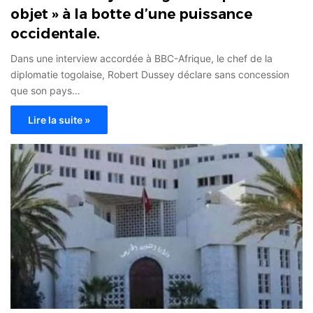
objet » à la botte d’une puissance
occidentale.
Dans une interview accordée à BBC-Afrique, le chef de la
diplomatie togolaise, Robert Dussey déclare sans concession
que son pays…
Lire la suite »