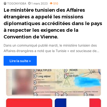
TOGONYIGBA
1 mars 2023
510
Le ministère tunisien des Affaires
étrangères a appelé les missions
diplomatiques accréditées dans le pays
à respecter les exigences de la
Convention de Vienne.
Dans un communiqué publié mardi, le ministère tunisien des
Affaires étrangères a noté que la Tunisie « est soucieuse de…
Lire la suite »