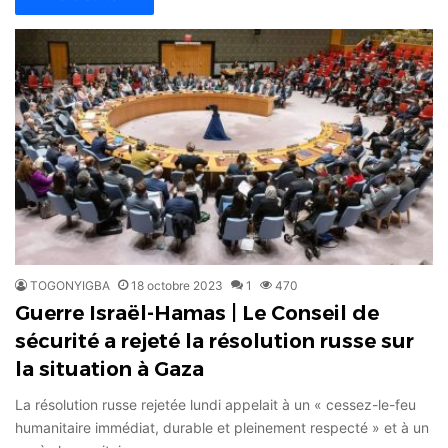
TOGONYIGBA
18 octobre 2023
1
470
Guerre Israël-Hamas | Le Conseil de
sécurité a rejeté la résolution russe sur
la situation à Gaza
La résolution russe rejetée lundi appelait à un « cessez-le-feu
humanitaire immédiat, durable et pleinement respecté » et à un