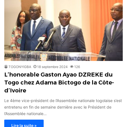
TOGONYIGBA
18 septembre 2024
126
L’honorable Gaston Ayao DZREKE du
Togo chez Adama Bictogo de la Côte-
d’Ivoire
Le 4ème vice-président de l’Assemblée nationale togolaise s’est
entretenu en fin de semaine dernière avec le Président de
l’Assemblée nationale…
Lire la suite »