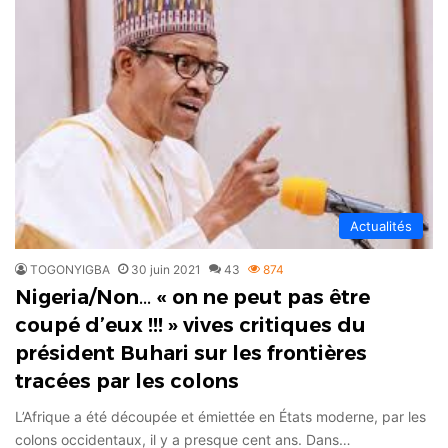
Actualités
TOGONYIGBA
30 juin 2021
43
874
Nigeria/Non… « on ne peut pas être
coupé d’eux !!! » vives critiques du
président Buhari sur les frontières
tracées par les colons
L’Afrique a été découpée et émiettée en États moderne, par les
colons occidentaux, il y a presque cent ans. Dans…