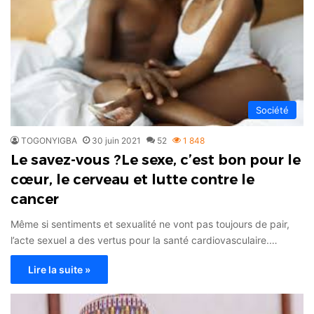
Société
TOGONYIGBA
30 juin 2021
52
1 848
Le savez-vous ?Le sexe, c’est bon pour le
cœur, le cerveau et lutte contre le
cancer
Même si sentiments et sexualité ne vont pas toujours de pair,
l’acte sexuel a des vertus pour la santé cardiovasculaire.…
Lire la suite »