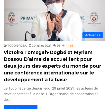
Actualités
TOGONYIGBA
30 juillet 2021
98
1 155
Victoire Tomegah-Dogbé et Myriam
Dossou D’almeida accueillent pour
deux jours des experts du monde pour
une conférence internationale sur le
développement à la base
Le Togo héberge depuis jeudi 29 juillet 2021, les acteurs du
développement à la base. L’Organisation de coopération et
de…