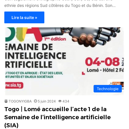
ethnie des régions Sud côtières du Togo et du Bénin. Son…
Lire la suite »
Technologie
TOGONYIGBA
5 juin 2024
434
Togo | Lomé accueille l’acte 1 de la
Semaine de l’intelligence artificielle
(SIA)