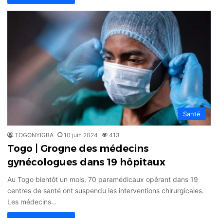
Santé
TOGONYIGBA
10 juin 2024
413
Togo | Grogne des médecins
gynécologues dans 19 hôpitaux
Au Togo bientôt un mois, 70 paramédicaux opérant dans 19
centres de santé ont suspendu les interventions chirurgicales.
Les médecins…