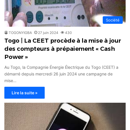
Société
TOGONYIGBA
27 juin 2024
430
Togo | La CEET procède à la mise à jour
des compteurs à prépaiement « Cash
Power »
Au Togo, la Compagnie Énergie Électrique du Togo (CEET) a
démarré depuis mercredi 26 juin 2024 une campagne de
mise…
Lire la suite »