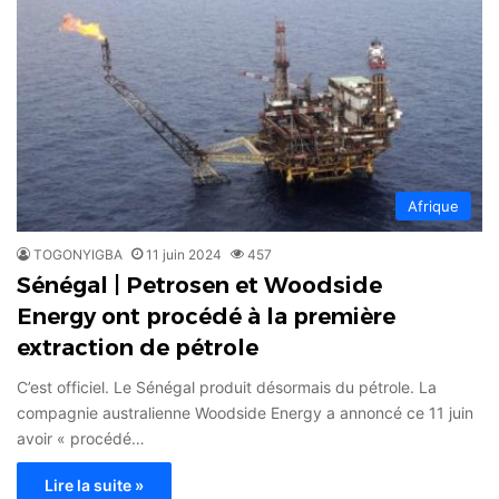
Afrique
TOGONYIGBA
11 juin 2024
457
Sénégal | Petrosen et Woodside
Energy ont procédé à la première
extraction de pétrole
C’est officiel. Le Sénégal produit désormais du pétrole. La
compagnie australienne Woodside Energy a annoncé ce 11 juin
avoir « procédé…
Lire la suite »