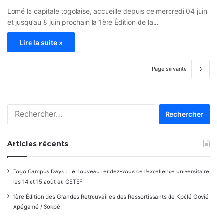
Lomé la capitale togolaise, accueille depuis ce mercredi 04 juin
et jusqu’au 8 juin prochain la 1ère Édition de la…
Lire la suite »
Page suivante
Rechercher :
Articles récents
Togo Campus Days : Le nouveau rendez-vous de l’excellence universitaire
les 14 et 15 août au CETEF
1ère Édition des Grandes Retrouvailles des Ressortissants de Kpélé Govié
Apégamé / Sokpé