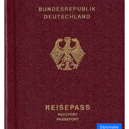
Diplomatie