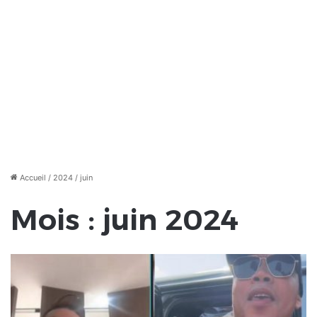
Accueil
/
2024
/
juin
Mois :
juin 2024