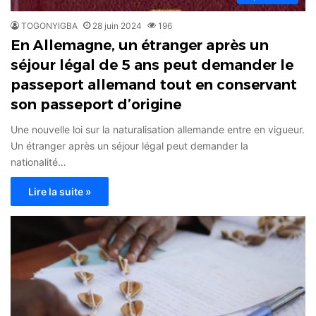
TOGONYIGBA
28 juin 2024
196
En Allemagne, un étranger après un
séjour légal de 5 ans peut demander le
passeport allemand tout en conservant
son passeport d’origine
Une nouvelle loi sur la naturalisation allemande entre en vigueur.
Un étranger après un séjour légal peut demander la
nationalité…
Lire la suite »