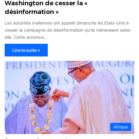
Washington de cesser la «
désinformation »
Les autorités maliennes ont appelé dimanche les Etats-Unis à
cesser la campagne de désinformation qu’ils mèneraient selon
elle. Cette annonce…
Lire la suite »
Afrique