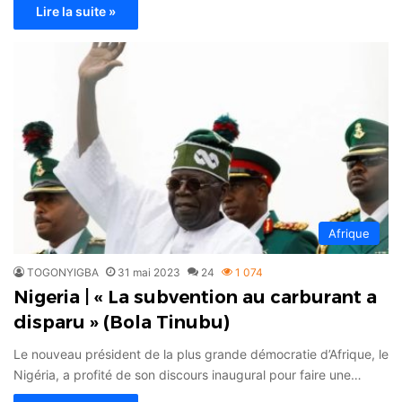
Lire la suite »
Afrique
TOGONYIGBA
31 mai 2023
24
1 074
Nigeria | « La subvention au carburant a
disparu » (Bola Tinubu)
Le nouveau président de la plus grande démocratie d’Afrique, le
Nigéria, a profité de son discours inaugural pour faire une…