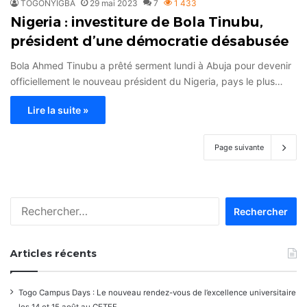
TOGONYIGBA
29 mai 2023
7
1 433
Nigeria : investiture de Bola Tinubu,
président d’une démocratie désabusée
Bola Ahmed Tinubu a prêté serment lundi à Abuja pour devenir
officiellement le nouveau président du Nigeria, pays le plus…
Lire la suite »
Page suivante
Rechercher :
Articles récents
Togo Campus Days : Le nouveau rendez-vous de l’excellence universitaire