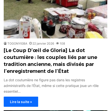
TOGONYIGBA
22 janvier 2026
108
[Le Coup D’œil de Gloria] La dot
coutumière : les couples liés par une
tradition ancienne, mais divisés par
l’enregistrement de l’État
La dot coutumière ne figure pas dans les registres
administratifs de l’État, même si cette pratique joue un rôle
essentiel…
Lire la suite »