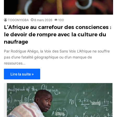
TOGONYIGBA
8 mars 2026
100
L’Afrique au carrefour des consciences :
le devoir de rompre avec la culture du
naufrage
​Par Rodrigue Ahégo, la Voix des Sans Voix ​L’Afrique ne souffre
pas d’une fatalité géographique ou d’un manque de
ressources…
Lire la suite »