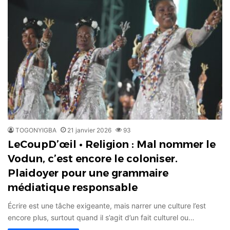
TOGONYIGBA
21 janvier 2026
93
LeCoupD’œil • Religion : Mal nommer le
Vodun, c’est encore le coloniser.
Plaidoyer pour une grammaire
médiatique responsable
Écrire est une tâche exigeante, mais narrer une culture l’est
encore plus, surtout quand il s’agit d’un fait culturel ou…