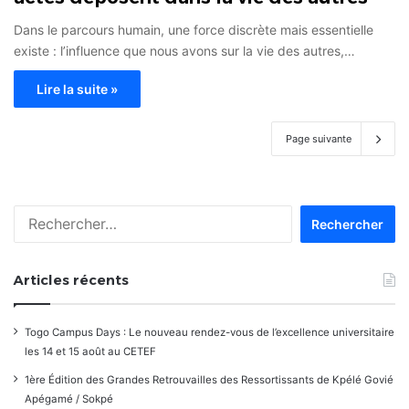
Dans le parcours humain, une force discrète mais essentielle
existe : l’influence que nous avons sur la vie des autres,…
Lire la suite »
Page suivante
Rechercher :
Articles récents
Togo Campus Days : Le nouveau rendez-vous de l’excellence universitaire
les 14 et 15 août au CETEF
1ère Édition des Grandes Retrouvailles des Ressortissants de Kpélé Govié
Apégamé / Sokpé