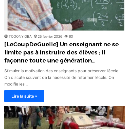
TOGONYIGBA
25 février 2026
60
[LeCoupDeGuelle] Un enseignant ne se
limite pas à instruire des élèves ; il
façonne toute une génération…
Stimuler la motivation des enseignants pour préserver l’école.
On discute souvent de la nécessité de réformer l’école. On
modifie les…
Lire la suite »