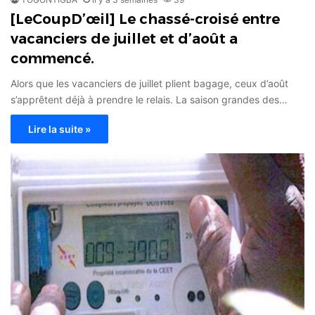
[LeCoupD’œil] Le chassé-croisé entre
vacanciers de juillet et d’août a
commencé.
Alors que les vacanciers de juillet plient bagage, ceux d’août
s’apprêtent déjà à prendre le relais. La saison grandes des…
Lire la suite »