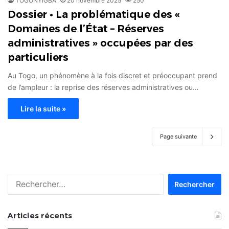
TOGONYIGBA
20 novembre 2025
250
Dossier • La problématique des «
Domaines de l’État – Réserves
administratives » occupées par des
particuliers
Au Togo, un phénomène à la fois discret et préoccupant prend
de l’ampleur : la reprise des réserves administratives ou…
Lire la suite »
Page suivante
Rechercher :
Articles récents