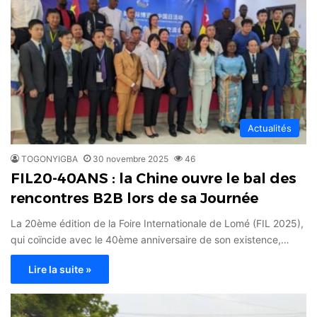
Actualités
TOGONYIGBA
30 novembre 2025
46
FIL20-40ANS : la Chine ouvre le bal des
rencontres B2B lors de sa Journée
La 20ème édition de la Foire Internationale de Lomé (FIL 2025),
qui coïncide avec le 40ème anniversaire de son existence,…
Lire la suite »