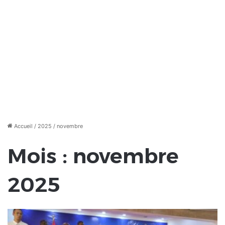
Accueil
/
2025
/
novembre
Mois :
novembre
2025