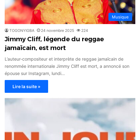
Musique
TOGONYIGBA
24 novembre 2025
224
Jimmy Cliff, légende du reggae
jamaïcain, est mort
L’auteur-compositeur et interprète de reggae jamaïcain de
renommée internationale Jimmy Cliff est mort, a annoncé son
épouse sur Instagram, lundi…
Lire la suite »