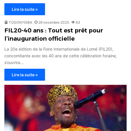
Lire la suite »
TOGONYIGBA
26 novembre 2025
63
FIL20-40 ans : Tout est prêt pour
l’inauguration officielle
La 20e édition de la Foire Internationale de Lomé (FIL20),
concomitante avec les 40 ans de cette célébration foraine,
s’ouvrira…
Lire la suite »