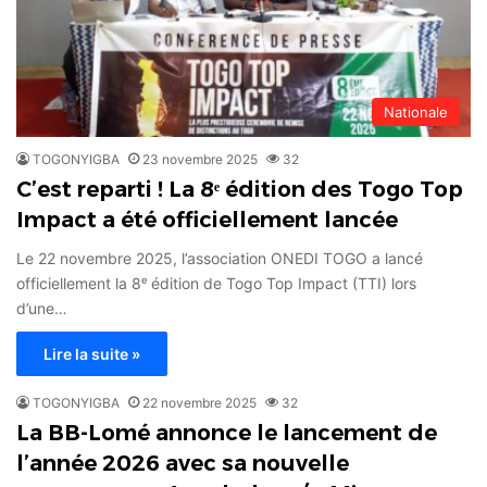
Nationale
TOGONYIGBA
23 novembre 2025
32
C’est reparti ! La 8ᵉ édition des Togo Top
Impact a été officiellement lancée
Le 22 novembre 2025, l’association ONEDI TOGO a lancé
officiellement la 8ᵉ édition de Togo Top Impact (TTI) lors
d’une…
Lire la suite »
TOGONYIGBA
22 novembre 2025
32
La BB-Lomé annonce le lancement de
l’année 2026 avec sa nouvelle