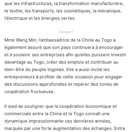
que les infrastructures, la transformation manufacturière,
le textile, les transports, les cosmétiques, la mécanique,
l’électrique et les énergies vertes.
Google 1
Mme Wang Min, l’ambassadrice de la Chine au Togo a
également assuré que son pays continuera à encourager
et à soutenir ses entreprises afin qu’elles puissent investir
davantage au Togo, créer des emplois et contribuer au
bien-être du peuple togolais. Elle a aussi incité les
entrepreneurs à profiter de cette occasion pour engager
des discussions approfondies et repérer des zones de
coopération fructueuse.
Il sied de souligner que la coopération économique et
commerciale entre la Chine et le Togo connaît une
dynamique impressionnante ces dernières années,
marquée par une forte augmentation des échanges. Entre