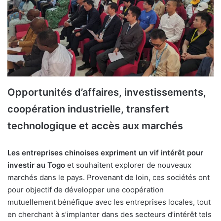
Opportunités d’affaires, investissements,
coopération industrielle, transfert
technologique et accès aux marchés
Les entreprises chinoises expriment un vif intérêt pour
investir au Togo
et souhaitent explorer de nouveaux
marchés dans le pays. Provenant de loin, ces sociétés ont
pour objectif de développer une coopération
mutuellement bénéfique avec les entreprises locales, tout
en cherchant à s’implanter dans des secteurs d’intérêt tels