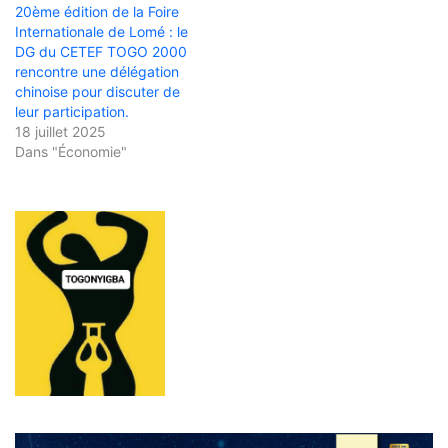
20ème édition de la Foire
Internationale de Lomé : le
DG du CETEF TOGO 2000
rencontre une délégation
chinoise pour discuter de
leur participation.
18 juillet 2025
Dans "Économie"