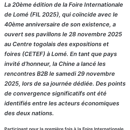
La 20ème édition de la Foire Internationale
de Lomé (FIL 2025), qui coïncide avec le
40ème anniversaire de son existence, a
ouvert ses pavillons le 28 novembre 2025
au Centre togolais des expositions et
foires (CETEF) à Lomé. En tant que pays
invité d’honneur, la Chine a lancé les
rencontres B2B le samedi 29 novembre
2025, lors de sa journée dédiée. Des points
de convergence significatifs ont été
identifiés entre les acteurs économiques
des deux nations.
Participant pour la première fois à la Foire Internationale