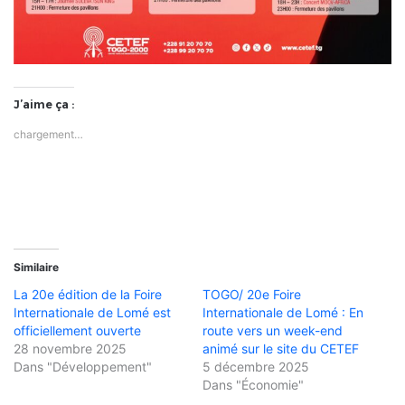
J’aime ça :
chargement…
Similaire
La 20e édition de la Foire
TOGO/ 20e Foire
Internationale de Lomé est
Internationale de Lomé : En
officiellement ouverte
route vers un week-end
28 novembre 2025
animé sur le site du CETEF
Dans "Développement"
5 décembre 2025
Dans "Économie"