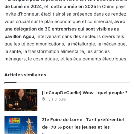
de Lomé en 2024
, et,
cette année en 2025
la Chine pays
invité d’honneur, établit ainsi sa présence dans ce rendez-
vous crucial sur le plan économique et commercial,
avec
une délégation de 30 entreprises qui sont visibles au
pavillon Agou
, intervenant dans des secteurs divers tels
que les télécommunications, la métallurgie, la mécanique,
la santé, la transformation alimentaire, les articles
ménagers, le cosmétique, et les équipements électriques.
Articles similaires
[LeCoupDeGuelle] Wow… quel peuple ?
il y a 3 jours
21e Foire de Lomé : Tarif préférentiel
de -70 % pour les jeunes et les