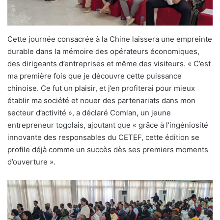
Cette journée consacrée à la Chine laissera une empreinte
durable dans la mémoire des opérateurs économiques,
des dirigeants d’entreprises et même des visiteurs. « C’est
ma première fois que je découvre cette puissance
chinoise. Ce fut un plaisir, et j’en profiterai pour mieux
établir ma société et nouer des partenariats dans mon
secteur d’activité », a déclaré Comlan, un jeune
entrepreneur togolais, ajoutant que « grâce à l’ingéniosité
innovante des responsables du CETEF, cette édition se
profile déjà comme un succès dès ses premiers moments
d’ouverture ».