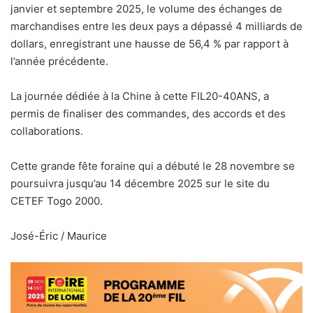
janvier et septembre 2025, le volume des échanges de
marchandises entre les deux pays a dépassé 4 milliards de
dollars, enregistrant une hausse de 56,4 % par rapport à
l’année précédente.
La journée dédiée à la Chine à cette FIL20-40ANS, a
permis de finaliser des commandes, des accords et des
collaborations.
Cette grande fête foraine qui a débuté le 28 novembre se
poursuivra jusqu’au 14 décembre 2025 sur le site du
CETEF Togo 2000.
José-Éric / Maurice