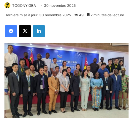
TOGONYIGBA
30 novembre 2025
Dernière mise à jour: 30 novembre 2025
49
2 minutes de lecture
Facebook
X
Linkedin