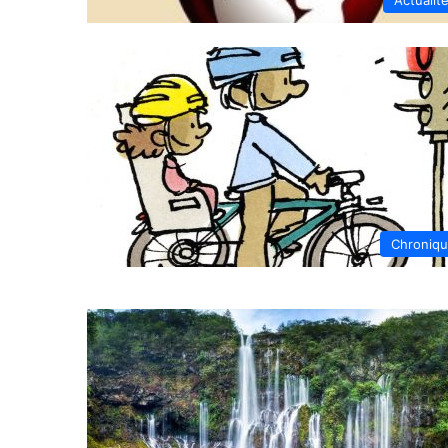
Chroniq