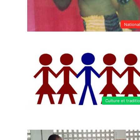
Nationa
Culture et traditi