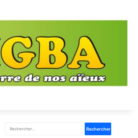
Rechercher :