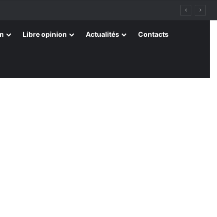
on
Libre opinion
Actualités
Contacts