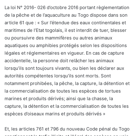
La loi N° 2016- 026 d’octobre 2016 portant règlementation
de la pêche et de l’aquaculture au Togo dispose dans son
article 61 que : « Sur l’étendue des eaux continentales et
maritimes de l’Etat togolais, il est interdit de tuer, blesser
ou poursuivre des mammifères ou autres animaux
aquatiques ou amphibies protégés selon les dispositions
légales et réglementaires en vigueur. En cas de capture
accidentelle, la personne doit relâcher les animaux
lorsqu’ils sont toujours vivants, ou bien les déclarer aux
autorités compétentes lorsqu’ils sont morts. Sont
notamment prohibées, la pêche, la capture, la détention et
la commercialisation de toutes les espèces de tortues
marines et produits dérivés; ainsi que la chasse, la
capture, la détention et la commercialisation de toutes les
espèces d’oiseaux marins et produits dérivés »
Et, les articles 761 et 796 du nouveau Code pénal du Togo