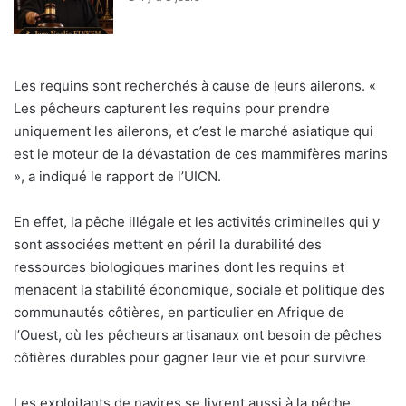
Les requins sont recherchés à cause de leurs ailerons. «
Les pêcheurs capturent les requins pour prendre
uniquement les ailerons, et c’est le marché asiatique qui
est le moteur de la dévastation de ces mammifères marins
», a indiqué le rapport de l’UICN.
En effet, la pêche illégale et les activités criminelles qui y
sont associées mettent en péril la durabilité des
ressources biologiques marines dont les requins et
menacent la stabilité économique, sociale et politique des
communautés côtières, en particulier en Afrique de
l’Ouest, où les pêcheurs artisanaux ont besoin de pêches
côtières durables pour gagner leur vie et pour survivre
Les exploitants de navires se livrent aussi à la pêche