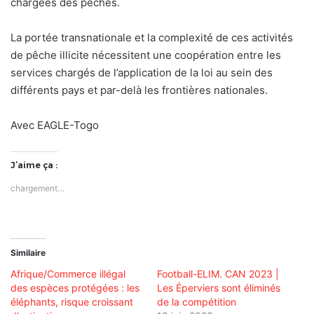
chargées des pêches.
La portée transnationale et la complexité de ces activités
de pêche illicite nécessitent une coopération entre les
services chargés de l’application de la loi au sein des
différents pays et par-delà les frontières nationales.
Avec EAGLE-Togo
J’aime ça :
chargement…
Similaire
Afrique/Commerce illégal
Football-ELIM. CAN 2023 |
des espèces protégées : les
Les Éperviers sont éliminés
éléphants, risque croissant
de la compétition