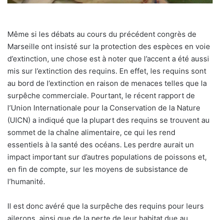
Même si les débats au cours du précédent congrès de
Marseille ont insisté sur la protection des espèces en voie
d’extinction, une chose est à noter que l’accent a été aussi
mis sur l’extinction des requins. En effet, les requins sont
au bord de l’extinction en raison de menaces telles que la
surpêche commerciale. Pourtant, le récent rapport de
l’Union Internationale pour la Conservation de la Nature
(UICN) a indiqué que la plupart des requins se trouvent au
sommet de la chaîne alimentaire, ce qui les rend
essentiels à la santé des océans. Les perdre aurait un
impact important sur d’autres populations de poissons et,
en fin de compte, sur les moyens de subsistance de
l’humanité.
Il est donc avéré que la surpêche des requins pour leurs
ailerons, ainsi que de la perte de leur habitat due au