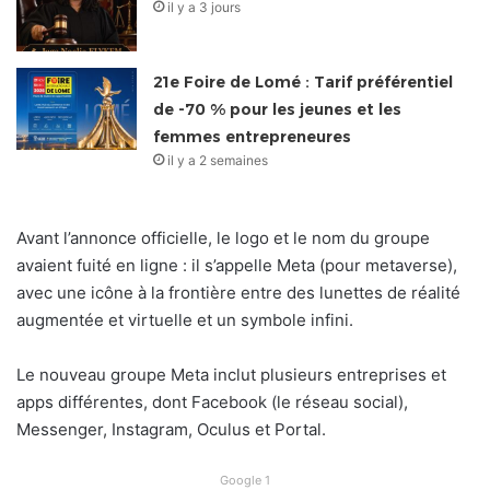
il y a 3 jours
21e Foire de Lomé : Tarif préférentiel
de -70 % pour les jeunes et les
femmes entrepreneures
il y a 2 semaines
Avant l’annonce officielle, le logo et le nom du groupe
avaient fuité en ligne : il s’appelle Meta (pour metaverse),
avec une icône à la frontière entre des lunettes de réalité
augmentée et virtuelle et un symbole infini.
Le nouveau groupe Meta inclut plusieurs entreprises et
apps différentes, dont Facebook (le réseau social),
Messenger, Instagram, Oculus et Portal.
Google 1