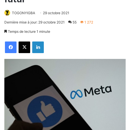
TOGONYIGBA
29 octobre 2021
Dernière mise à jour: 29 octobre 2021
55
1 272
Temps de lecture 1 minute
Facebook
X
Linkedin