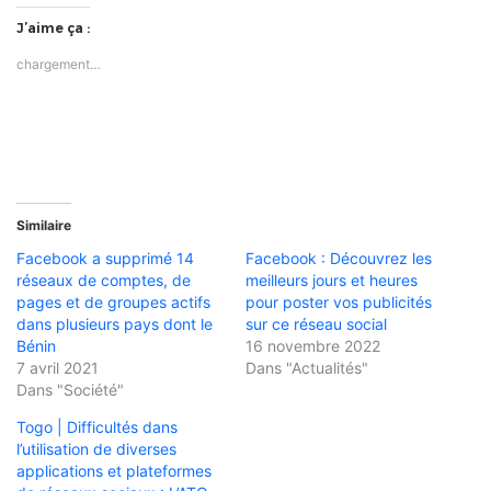
J’aime ça :
chargement…
Similaire
Facebook a supprimé 14
Facebook : Découvrez les
réseaux de comptes, de
meilleurs jours et heures
pages et de groupes actifs
pour poster vos publicités
dans plusieurs pays dont le
sur ce réseau social
Bénin
16 novembre 2022
7 avril 2021
Dans "Actualités"
Dans "Société"
Togo | Difficultés dans
l’utilisation de diverses
applications et plateformes