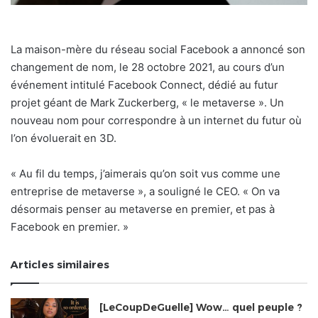
La maison-mère du réseau social Facebook a annoncé son
changement de nom, le 28 octobre 2021, au cours d’un
événement intitulé Facebook Connect, dédié au futur
projet géant de Mark Zuckerberg, « le metaverse ». Un
nouveau nom pour correspondre à un internet du futur où
l’on évoluerait en 3D.
« Au fil du temps, j’aimerais qu’on soit vus comme une
entreprise de metaverse », a souligné le CEO. « On va
désormais penser au metaverse en premier, et pas à
Facebook en premier. »
Articles similaires
[LeCoupDeGuelle] Wow… quel peuple ?