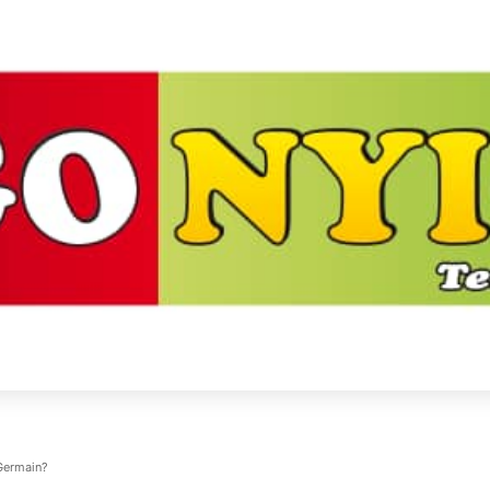
-Germain?