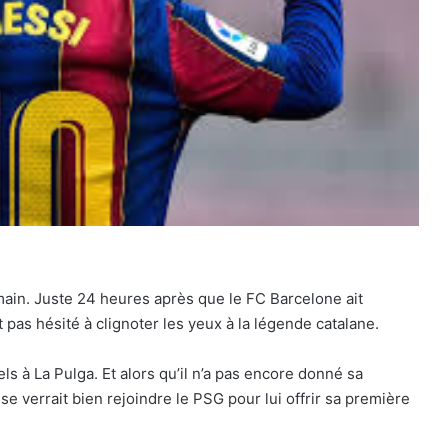
rmain. Juste 24 heures après que le FC Barcelone ait
 pas hésité à clignoter les yeux à la légende catalane.
 à La Pulga. Et alors qu’il n’a pas encore donné sa
se verrait bien rejoindre le PSG pour lui offrir sa première