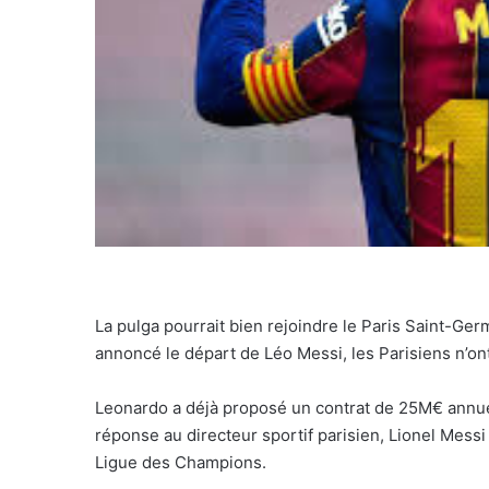
La pulga pourrait bien rejoindre le Paris Saint-Ge
annoncé le départ de Léo Messi, les Parisiens n’ont
Leonardo a déjà proposé un contrat de 25M€ annuels
réponse au directeur sportif parisien, Lionel Messi 
Ligue des Champions.