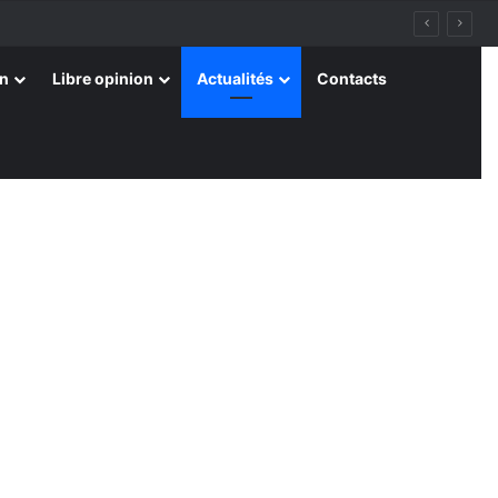
on
Libre opinion
Actualités
Contacts