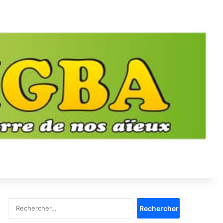
Rechercher :