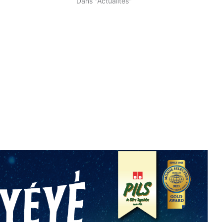
Dans "Actualités"