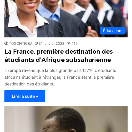
Éducation
TOGONYIGBA
31 janvier 2023
416
La France, première destination des
étudiants d’Afrique subsaharienne
L’Europe revendique la plus grande part (27%) d’étudiants
africains étudiant à l’étranger, la France étant la première
destination des étudiants…
Lire la suite »