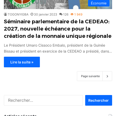
Économie
TOGONYIGBA
30 janvier 2023
126
1 949
Séminaire parlementaire de la CEDEAO:
2027, nouvelle échéance pour la
création de la monnaie unique régionale
Le Président Umaro Cissoco Embalo, président de la Guinée
Bissau et président en exercice de la CEDEAO a présidé, dans…
Lire la suite »
Page suivante
Rechercher :