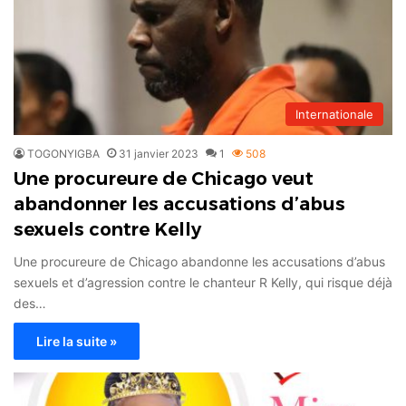
Internationale
TOGONYIGBA
31 janvier 2023
1
508
Une procureure de Chicago veut
abandonner les accusations d’abus
sexuels contre Kelly
Une procureure de Chicago abandonne les accusations d’abus
sexuels et d’agression contre le chanteur R Kelly, qui risque déjà
des…
Lire la suite »