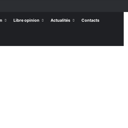
on
Libre opinion
Actualités
Contacts