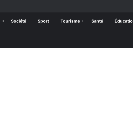
Société
Sport
Tourisme
Santé
Éducati