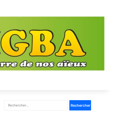
Rechercher :