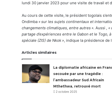
lundi 30 janvier 2023 pour une visite de travail et d
Au cours de cette visite, le président togolais s’
Ondimba
« sur les sujets continentaux et internation
changements climatiques, entre autres ».
Aussi
, «
partage d’expériences entre le Gabon et le Togo, à
spéciale (ZIS) de Nkok »
, indique la présidence de
Articles similaires
La diplomatie africaine en Fran
secouée par une tragédie :
l’ambassadeur Sud Africain
Mthethwa, retrouvé mort
2 octobre 2025