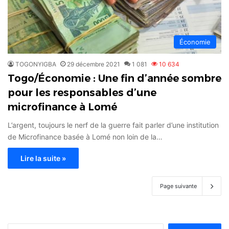
Économie
TOGONYIGBA
29 décembre 2021
1 081
10 634
Togo/Économie : Une fin d’année sombre
pour les responsables d’une
microfinance à Lomé
L’argent, toujours le nerf de la guerre fait parler d’une institution
de Microfinance basée à Lomé non loin de la…
Lire la suite »
Page suivante
Rechercher :