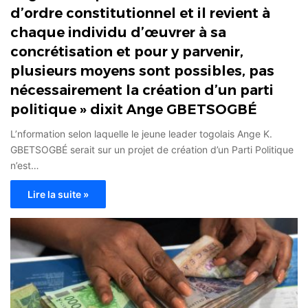
d’ordre constitutionnel et il revient à
chaque individu d’œuvrer à sa
concrétisation et pour y parvenir,
plusieurs moyens sont possibles, pas
nécessairement la création d’un parti
politique » dixit Ange GBETSOGBÉ
L’nformation selon laquelle le jeune leader togolais Ange K.
GBETSOGBÉ serait sur un projet de création d’un Parti Politique
n’est…
Lire la suite »