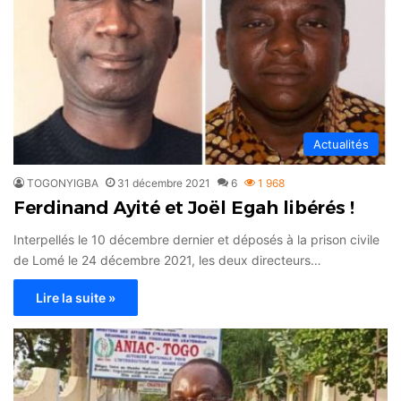
Actualités
TOGONYIGBA
31 décembre 2021
6
1 968
Ferdinand Ayité et Joël Egah libérés !
Interpellés le 10 décembre dernier et déposés à la prison civile
de Lomé le 24 décembre 2021, les deux directeurs…
Lire la suite »