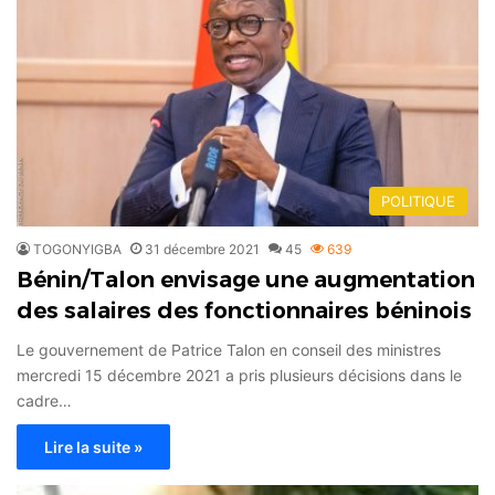
POLITIQUE
TOGONYIGBA
31 décembre 2021
45
639
Bénin/Talon envisage une augmentation
des salaires des fonctionnaires béninois
Le gouvernement de Patrice Talon en conseil des ministres
mercredi 15 décembre 2021 a pris plusieurs décisions dans le
cadre…
Lire la suite »