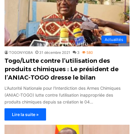
Actualités
TOGONYIGBA
31 décembre 2021
3
580
Togo/Lutte contre l’utilisation des
produits chimiques : Le président de
l’ANIAC-TOGO dresse le bilan
L’Autorité Nationale pour l’Interdiction des Armes Chimiques
(ANIAC-TOGO) lutte contre l’utilisation inappropriée des
produits chimiques depuis sa création le 04…
Lire la suite »