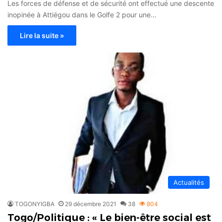
Les forces de défense et de sécurité ont effectué une descente
inopinée à Attiégou dans le Golfe 2 pour une…
Lire la suite »
Actualités
TOGONYIGBA
29 décembre 2021
38
804
Togo/Politique : « Le bien-être social est