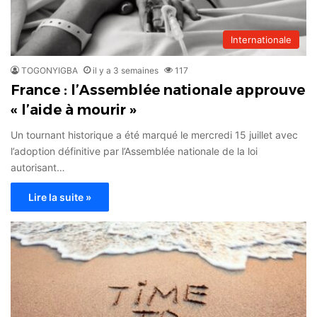
Internationale
TOGONYIGBA
il y a 3 semaines
117
France : l’Assemblée nationale approuve
« l’aide à mourir »
Un tournant historique a été marqué le mercredi 15 juillet avec
l’adoption définitive par l’Assemblée nationale de la loi
autorisant…
Lire la suite »