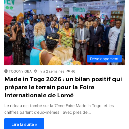
Développement
TOGONYIGBA
il y a 2 semaines
46
Made in Togo 2026 : un bilan positif qui
prépare le terrain pour la Foire
Internationale de Lomé
Le rideau est tombé sur la 7ème Foire Made in Togo, et les
chiffres parlent d’eux-mêmes : avec près de…
Lire la suite »