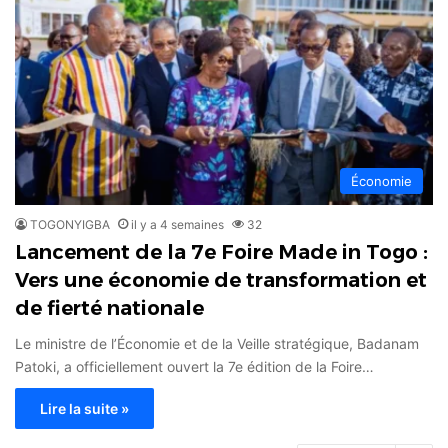
Économie
TOGONYIGBA
il y a 4 semaines
32
Lancement de la 7e Foire Made in Togo :
Vers une économie de transformation et
de fierté nationale
Le ministre de l’Économie et de la Veille stratégique, Badanam
Patoki, a officiellement ouvert la 7e édition de la Foire…
Lire la suite »