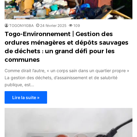
TOGONYIGBA
24 février 2025
109
Togo-Environnement | Gestion des
ordures ménagères et dépôts sauvages
de déchets : un grand défi pour les
communes
Comme dirait l’autre, « un corps sain dans un quartier propre »
La gestion des déchets, d’assainissement et de salubrité
publique, est…
Lire la suite »