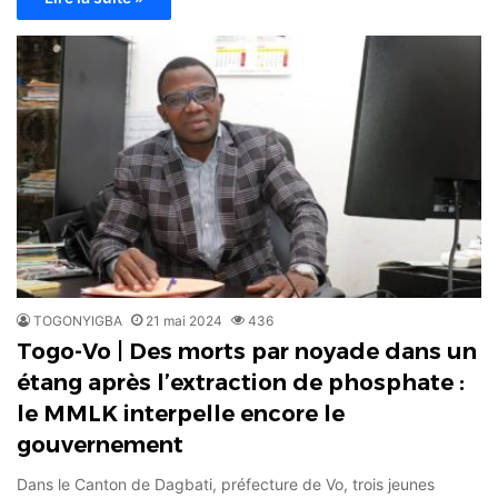
TOGONYIGBA
21 mai 2024
436
Togo-Vo | Des morts par noyade dans un
étang après l’extraction de phosphate :
le MMLK interpelle encore le
gouvernement
Dans le Canton de Dagbati, préfecture de Vo, trois jeunes