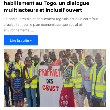
habillement au Togo: un dialogue
mulitiacteurs et inclusif ouvert
Le secteur textile et habillement togolais est à un carrefour
crucial, tant sur le plan économique que social et
environnemental.…
Lire la suite »