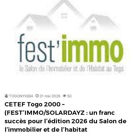
TOGONYIGBA
31 mai 2026
50
CETEF Togo 2000 –
(FEST’IMMO/SOLARDAYZ : un franc
succès pour l’édition 2026 du Salon de
l’immobilier et de l’habitat