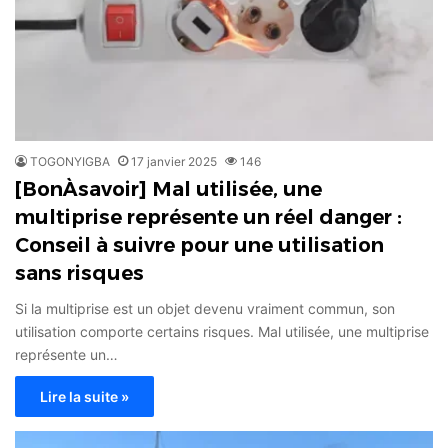
TOGONYIGBA
17 janvier 2025
146
[BonÀsavoir] Mal utilisée, une
multiprise représente un réel danger :
Conseil à suivre pour une utilisation
sans risques
Si la multiprise est un objet devenu vraiment commun, son
utilisation comporte certains risques. Mal utilisée, une multiprise
représente un…
Lire la suite »