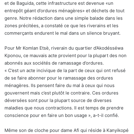
et de Baguida, cette infrastructure est devenue «un
entrepôt géant d’ordures ménagères» et déchets de tout
genre. Notre rédaction dans une simple balade dans les
zones précitées, a constaté ce que les riverains et les
commerçants endurent le mal dans un silence bruyant.
Pour Mr Komlan Etsè, riverain du quartier d’Akodésséwa
Kponou, ce mauvais acte provient pour la plupart des non
abonnés aux sociétés de ramassage d’ordures.
« C’est un acte incivique de la part de ceux qui ont refusé
de se faire abonner pour le ramassage des ordures
ménagères. Ils pensent faire du mal à ceux qui nous
gouvernent mais c’est plutôt le contraire. Ces ordures
déversées sont pour la plupart source de diverses
maladies que nous contractions. Il est temps de prendre
conscience pour en faire un bon usage », a-t-il confié.
Même son de cloche pour dame Afi qui réside à Kanyikopé