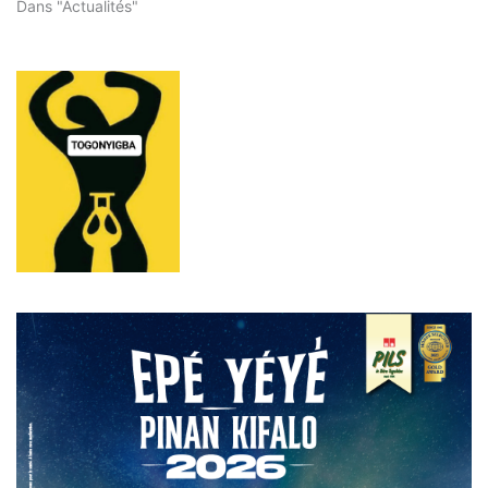
Dans "Actualités"