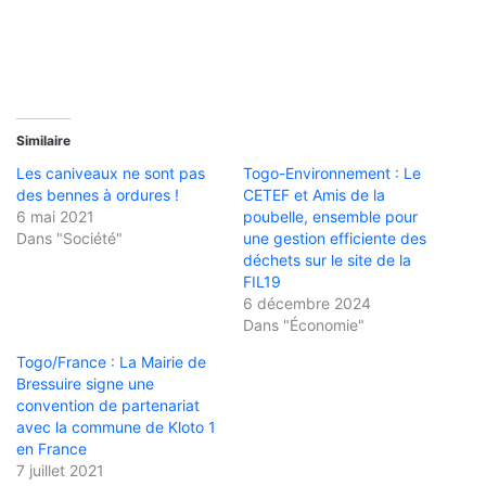
Similaire
Les caniveaux ne sont pas
Togo-Environnement : Le
des bennes à ordures !
CETEF et Amis de la
6 mai 2021
poubelle, ensemble pour
Dans "Société"
une gestion efficiente des
déchets sur le site de la
FIL19
6 décembre 2024
Dans "Économie"
Togo/France : La Mairie de
Bressuire signe une
convention de partenariat
avec la commune de Kloto 1
en France
7 juillet 2021