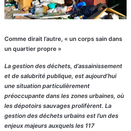
Comme dirait l’autre, « un corps sain dans
un quartier propre »
La gestion des déchets, d’assainissement
et de salubrité publique, est aujourd’hui
une situation particulièrement
préoccupante dans les zones urbaines, où
les dépotoirs sauvages prolifèrent. La
gestion des déchets urbains est l’un des
enjeux majeurs auxquels les 117