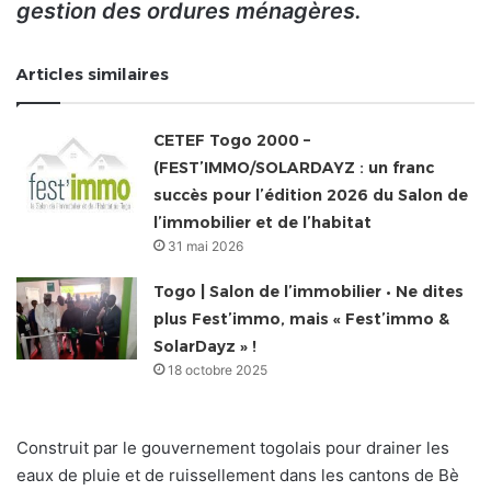
gestion des ordures ménagères.
Articles similaires
CETEF Togo 2000 –
(FEST’IMMO/SOLARDAYZ : un franc
succès pour l’édition 2026 du Salon de
l’immobilier et de l’habitat
31 mai 2026
Togo | Salon de l’immobilier • Ne dites
plus Fest’immo, mais « Fest’immo &
SolarDayz » !
18 octobre 2025
Construit par le gouvernement togolais pour drainer les
eaux de pluie et de ruissellement dans les cantons de Bè