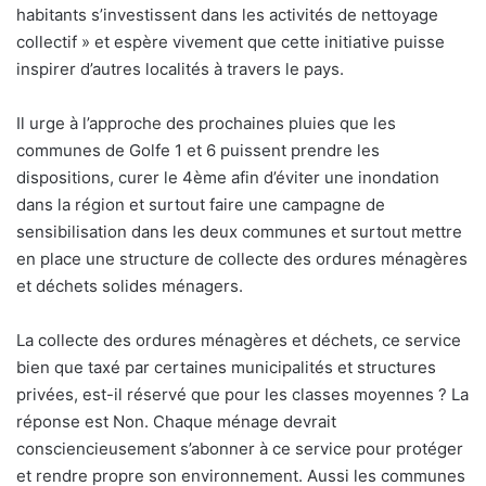
habitants s’investissent dans les activités de nettoyage
collectif » et espère vivement que cette initiative puisse
inspirer d’autres localités à travers le pays.
Il urge à l’approche des prochaines pluies que les
communes de Golfe 1 et 6 puissent prendre les
dispositions, curer le 4ème afin d’éviter une inondation
dans la région et surtout faire une campagne de
sensibilisation dans les deux communes et surtout mettre
en place une structure de collecte des ordures ménagères
et déchets solides ménagers.
La collecte des ordures ménagères et déchets, ce service
bien que taxé par certaines municipalités et structures
privées, est-il réservé que pour les classes moyennes ? La
réponse est Non. Chaque ménage devrait
consciencieusement s’abonner à ce service pour protéger
et rendre propre son environnement. Aussi les communes