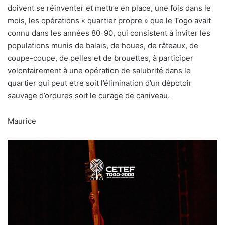
doivent se réinventer et mettre en place, une fois dans le
mois, les opérations « quartier propre » que le Togo avait
connu dans les années 80-90, qui consistent à inviter les
populations munis de balais, de houes, de râteaux, de
coupe-coupe, de pelles et de brouettes, à participer
volontairement à une opération de salubrité dans le
quartier qui peut etre soit l’élimination d’un dépotoir
sauvage d’ordures soit le curage de caniveau.
Maurice