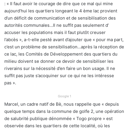
: « Il faut avoir le courage de dire que ce mal qui mine
aujourd’hui les quartiers longeant le 4 ème lac provient
d’un déficit de communication et de sensibilisation des
autorités communales…Il ne suffit pas seulement d’
accuser les populations mais il faut plutôt creuser
l’abcès », a-t-elle pesté avant d’ajouter que « pour ma part,
c’est un problème de sensibilisation…après la réception de
ce lac, les Comités de Développement des quartiers du
milieu doivent se donner ce devoir de sensibiliser les
riverains sur la nécessité d’en faire un bon usage. Il ne
suffit pas juste s’acoquiner sur ce qui ne les intéresse
pas ».
Google 1
Marcel, un cadre natif de Bè, nous rappelle que « depuis
quelque temps dans la commune de golfe 2, une opération
de salubrité publique dénommée « Togo propre » est
observée dans les quartiers de cette localité, où les