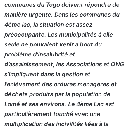
communes du Togo doivent répondre de
manière urgente. Dans les communes du
4ème lac, la situation est assez
préoccupante. Les municipalités à elle
seule ne pouvaient venir à bout du
problème d’insalubrité et
d’assainissement, les Associations et ONG
s’impliquent dans la gestion et
l’enlèvement des ordures ménagères et
déchets produits par la population de
Lomé et ses environs.
Le 4ème Lac est
particulièrement touché avec une
multiplication des incivilités liées à la