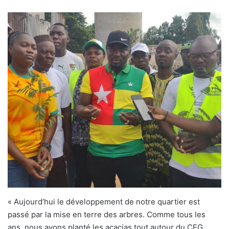
« Aujourd’hui le développement de notre quartier est
passé par la mise en terre des arbres. Comme tous les
ans, nous avons planté les acacias tout autour du CEG