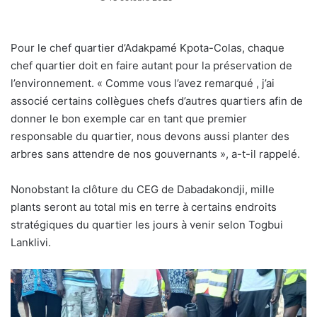
Pour le chef quartier d’Adakpamé Kpota-Colas, chaque
chef quartier doit en faire autant pour la préservation de
l’environnement. « Comme vous l’avez remarqué , j’ai
associé certains collègues chefs d’autres quartiers afin de
donner le bon exemple car en tant que premier
responsable du quartier, nous devons aussi planter des
arbres sans attendre de nos gouvernants », a-t-il rappelé.
Nonobstant la clôture du CEG de Dabadakondji, mille
plants seront au total mis en terre à certains endroits
stratégiques du quartier les jours à venir selon Togbui
Lanklivi.