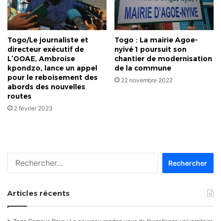
Togo/Le journaliste et
Togo : La mairie Agoe-
directeur exécutif de
nyivé 1 poursuit son
L’OOAE, Ambroise
chantier de modernisation
kpondzo, lance un appel
de la commune
pour le reboisement des
22 novembre 2022
abords des nouvelles
routes
2 février 2023
Rechercher :
Articles récents