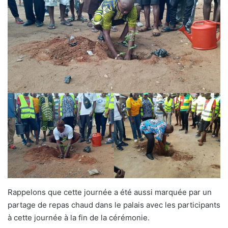
Rappelons que cette journée a été aussi marquée par un
partage de repas chaud dans le palais avec les participants
à cette journée à la fin de la cérémonie.