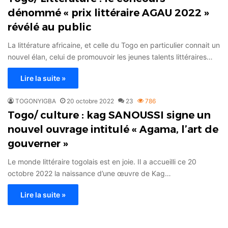
dénommé « prix littéraire AGAU 2022 »
révélé au public
La littérature africaine, et celle du Togo en particulier connait un
nouvel élan, celui de promouvoir les jeunes talents littéraires…
Lire la suite »
TOGONYIGBA
20 octobre 2022
23
786
Togo/ culture : kag SANOUSSI signe un
nouvel ouvrage intitulé « Agama, l’art de
gouverner »
Le monde littéraire togolais est en joie. Il a accueilli ce 20
octobre 2022 la naissance d’une œuvre de Kag…
Lire la suite »