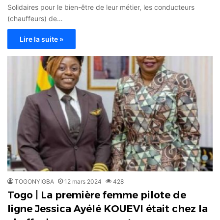
Solidaires pour le bien-être de leur métier, les conducteurs
(chauffeurs) de…
Lire la suite »
TOGONYIGBA
12 mars 2024
428
Togo | La première femme pilote de
ligne Jessica Ayélé KOUEVI était chez la