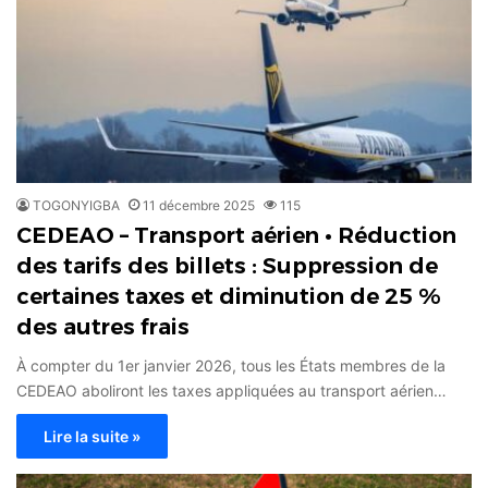
TOGONYIGBA
11 décembre 2025
115
CEDEAO – Transport aérien • Réduction
des tarifs des billets : Suppression de
certaines taxes et diminution de 25 %
des autres frais
À compter du 1er janvier 2026, tous les États membres de la
CEDEAO aboliront les taxes appliquées au transport aérien…
Lire la suite »