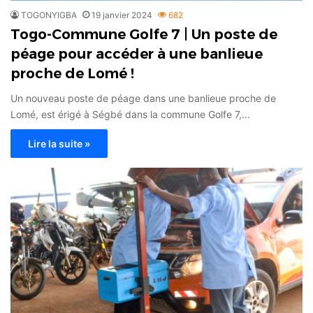
TOGONYIGBA
19 janvier 2024
682
Togo-Commune Golfe 7 | Un poste de
péage pour accéder à une banlieue
proche de Lomé !
Un nouveau poste de péage dans une banlieue proche de
Lomé, est érigé à Ségbé dans la commune Golfe 7,…
Lire la suite »