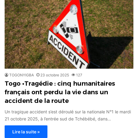
TOGONYIGBA
23 octobre 2025
127
Togo •Tragédie : cinq humanitaires
français ont perdu la vie dans un
accident de la route
Un tragique accident s’est déroulé sur la nationale N°1 le mardi
21 octobre 2025, à l’entrée sud de Tchébébé, dans…
Lire la suite »