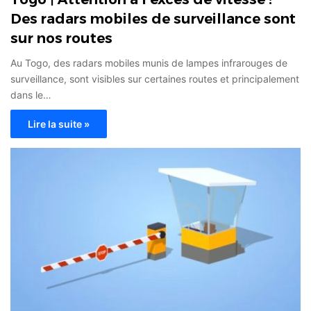
Des radars mobiles de surveillance sont
sur nos routes
Au Togo, des radars mobiles munis de lampes infrarouges de
surveillance, sont visibles sur certaines routes et principalement
dans le…
Lire la suite »