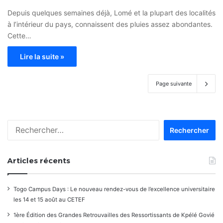
Depuis quelques semaines déjà, Lomé et la plupart des localités
à l’intérieur du pays, connaissent des pluies assez abondantes.
Cette…
Lire la suite »
Page suivante
Rechercher :
Articles récents
Togo Campus Days : Le nouveau rendez-vous de l’excellence universitaire
les 14 et 15 août au CETEF
1ère Édition des Grandes Retrouvailles des Ressortissants de Kpélé Govié