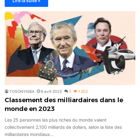
Lire la suite »
TOGONYIGBA
6 avril 2023
1
1 202
Classement des milliardaires dans le
monde en 2023
Les 25 personnes les plus riches du monde valent
collectivement 2,100 milliards de dollars, selon la liste des
milliardaires mondiaux…