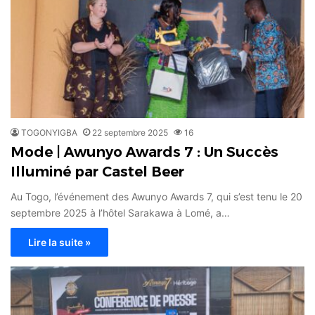
TOGONYIGBA
22 septembre 2025
16
Mode | Awunyo Awards 7 : Un Succès
Illuminé par Castel Beer
Au Togo, l’événement des Awunyo Awards 7, qui s’est tenu le 20
septembre 2025 à l’hôtel Sarakawa à Lomé, a…
Lire la suite »