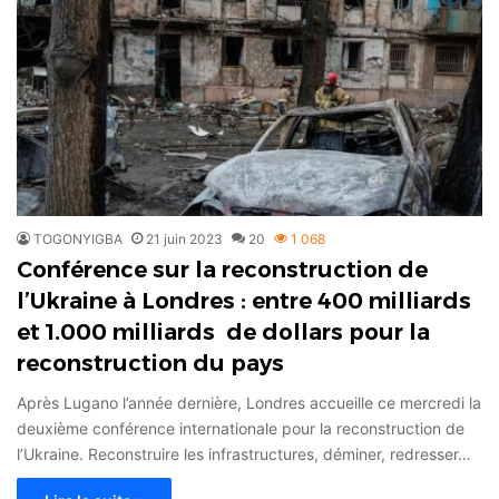
TOGONYIGBA
21 juin 2023
20
1 068
Conférence sur la reconstruction de
l’Ukraine à Londres : entre 400 milliards
et 1.000 milliards de dollars pour la
reconstruction du pays
Après Lugano l’année dernière, Londres accueille ce mercredi la
deuxième conférence internationale pour la reconstruction de
l’Ukraine. Reconstruire les infrastructures, déminer, redresser…