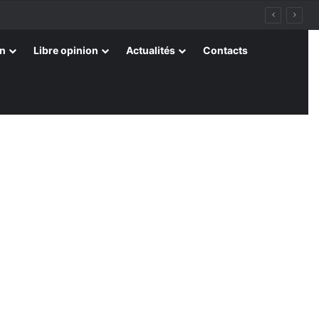
on
Libre opinion
Actualités
Contacts