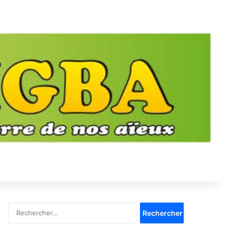
Rechercher :