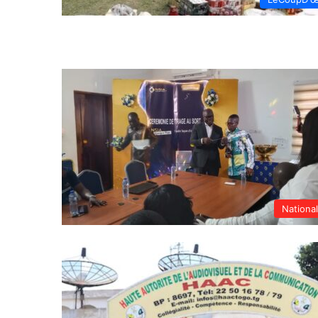
Nationa