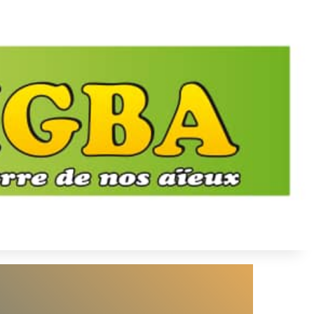
Culture