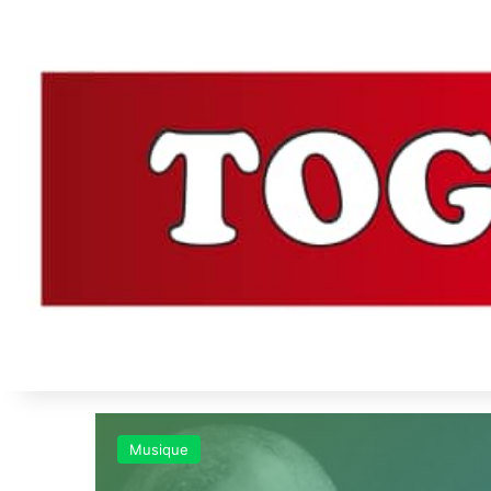
Musique