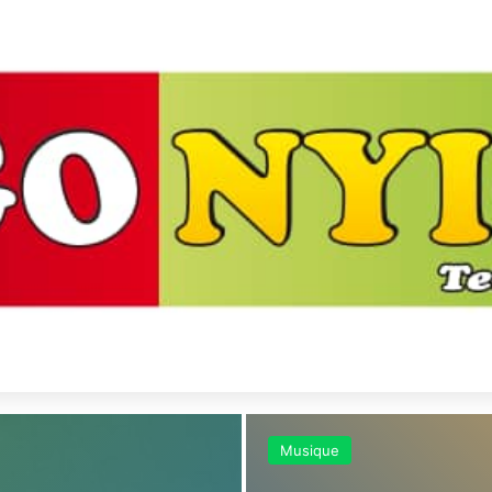
Musique