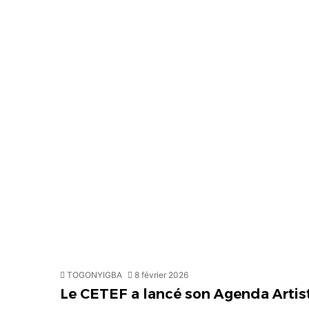
TOGONYIGBA
8 février 2026
Le CETEF a lancé son Agenda Artis