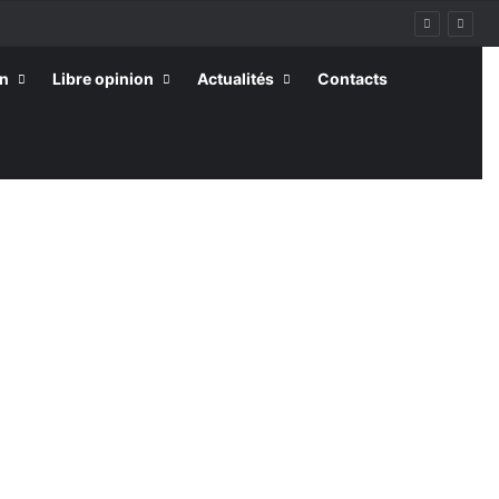
on
Libre opinion
Actualités
Contacts