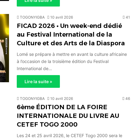
Lire la suite »
TOGONYIGBA
10 avril 2026
41
FICAD 2026 • Un week-end dédié
au Festival International de la
Culture et des Arts de la Diaspora
Lomé se prépare à mettre en avant la culture africaine
à l’occasion de la troisième édition du Festival
International de…
Lire la suite »
TOGONYIGBA
10 avril 2026
46
6ème ÉDITION DE LA FOIRE
INTERNATIONALE DU LIVRE AU
CETEF TOGO 2000
Les 24 et 25 avril 2026, le CETEF Togo 2000 sera le