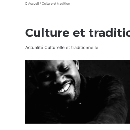
Accueil
/
Culture et tradition
Culture et traditi
Actualité Culturelle et traditionnelle