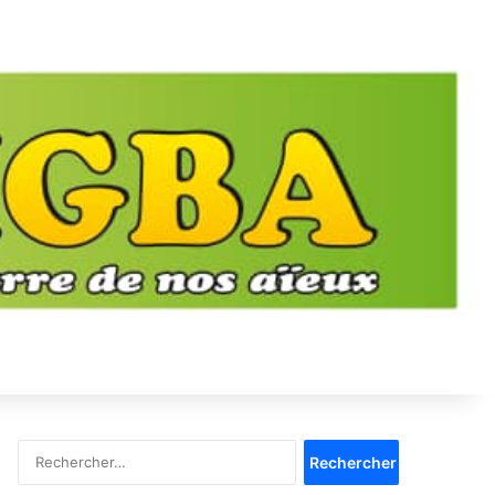
Rechercher :