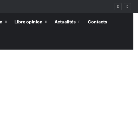
on
Libre opinion
Actualités
Contacts