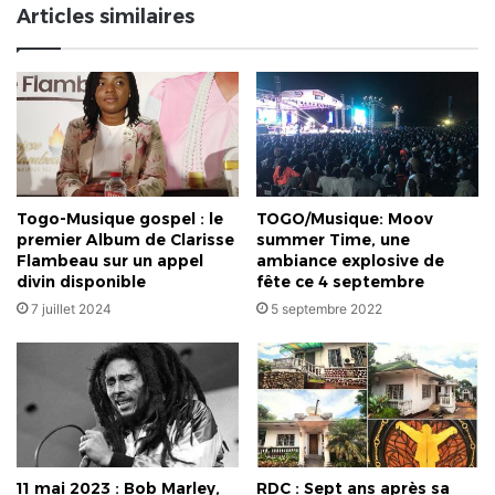
Articles similaires
Togo-Musique gospel : le
TOGO/Musique: Moov
premier Album de Clarisse
summer Time, une
Flambeau sur un appel
ambiance explosive de
divin disponible
fête ce 4 septembre
7 juillet 2024
5 septembre 2022
11 mai 2023 : Bob Marley,
RDC : Sept ans après sa