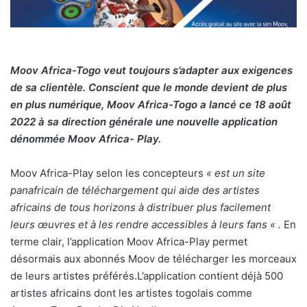
Moov Africa-Togo veut toujours s’adapter aux exigences
de sa clientèle. Conscient que le monde devient de plus
en plus numérique, Moov Africa-Togo a lancé ce 18 août
2022 à sa direction générale une nouvelle application
dénommée Moov Africa- Play.
Moov Africa-Play selon les concepteurs
« est un site
panafricain de téléchargement qui aide des artistes
africains de tous horizons à distribuer plus facilement
leurs œuvres et à les rendre accessibles à leurs fans « .
En
terme clair, l’application Moov Africa-Play permet
désormais aux abonnés Moov de télécharger les morceaux
de leurs artistes préférés.L’application contient déjà 500
artistes africains dont les artistes togolais comme