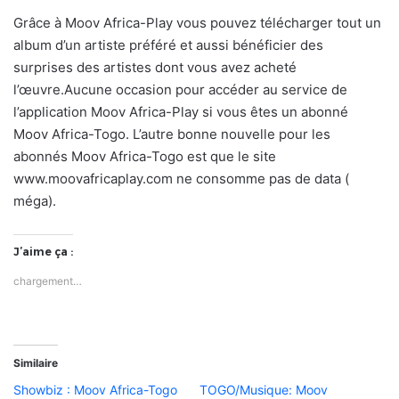
Grâce à Moov Africa-Play vous pouvez télécharger tout un
album d’un artiste préféré et aussi bénéficier des
surprises des artistes dont vous avez acheté
l’œuvre.Aucune occasion pour accéder au service de
l’application Moov Africa-Play si vous êtes un abonné
Moov Africa-Togo. L’autre bonne nouvelle pour les
abonnés Moov Africa-Togo est que le site
www.moovafricaplay.com ne consomme pas de data (
méga).
J’aime ça :
chargement…
Similaire
Showbiz : Moov Africa-Togo
TOGO/Musique: Moov