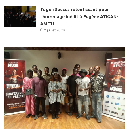
Togo : Succès retentissant pour
l’hommage inédit à Eugène ATIGAN-
AMETI
2 juillet 2026