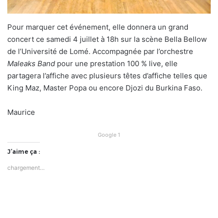
Pour marquer cet événement, elle donnera un grand
concert ce samedi 4 juillet à 18h sur la scène Bella Bellow
de l’Université de Lomé. Accompagnée par l’orchestre
Maleaks Band
pour une prestation 100 % live, elle
partagera l’affiche avec plusieurs têtes d’affiche telles que
King Maz, Master Popa ou encore Djozi du Burkina Faso.
Maurice
Google 1
J’aime ça :
chargement…