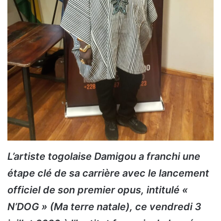
L’artiste togolaise Damigou a franchi une
étape clé de sa carrière avec le lancement
officiel de son premier opus, intitulé «
N’DOG » (Ma terre natale), ce vendredi 3