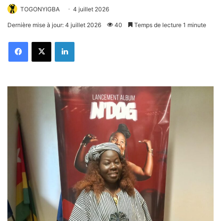
TOGONYIGBA
4 juillet 2026
Dernière mise à jour: 4 juillet 2026
40
Temps de lecture 1 minute
Facebook
X
Linkedin