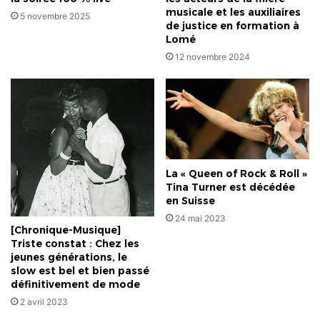
musicale et les auxiliaires
5 novembre 2025
de justice en formation à
Lomé
12 novembre 2024
La « Queen of Rock & Roll »
Tina Turner est décédée
en Suisse
24 mai 2023
[Chronique-Musique]
Triste constat : Chez les
jeunes générations, le
slow est bel et bien passé
définitivement de mode
2 avril 2023