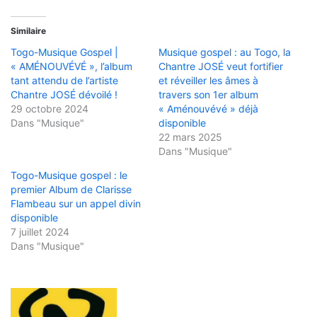
Similaire
Togo-Musique Gospel |
Musique gospel : au Togo, la
« AMÉNOUVÉVÉ », l’album
Chantre JOSÉ veut fortifier
tant attendu de l’artiste
et réveiller les âmes à
Chantre JOSÉ dévoilé !
travers son 1er album
29 octobre 2024
« Aménouvévé » déjà
Dans "Musique"
disponible
22 mars 2025
Dans "Musique"
Togo-Musique gospel : le
premier Album de Clarisse
Flambeau sur un appel divin
disponible
7 juillet 2024
Dans "Musique"