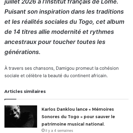
juillet 2026 à l’Institut français de Lomé.
Puisant son inspiration dans les traditions
et les réalités sociales du Togo, cet album
de 14 titres allie modernité et rythmes
ancestraux pour toucher toutes les
générations.
À travers ses chansons, Damigou promeut la cohésion
sociale et célèbre la beauté du continent africain.
Articles similaires
Karlos Danklou lance « Mémoires
Sonores du Togo » pour sauver le
patrimoine musical national.
il y a 4 semaines