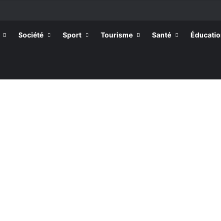
Société
Sport
Tourisme
Santé
Éducati