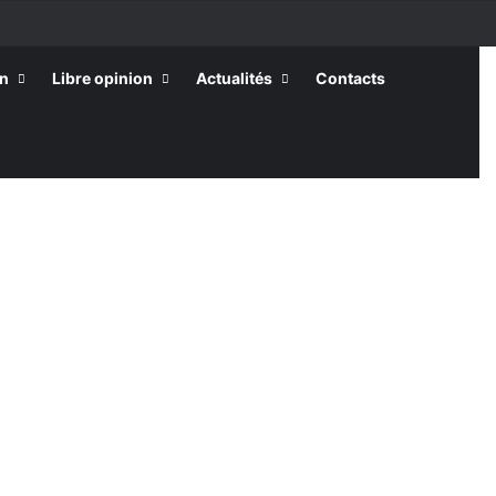
on
Libre opinion
Actualités
Contacts