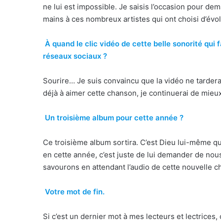
ne lui est impossible. Je saisis l’occasion pour d
mains à ces nombreux artistes qui ont choisi d’évol
À quand le clic vidéo de cette belle sonorité qui f
réseaux sociaux ?
Sourire… Je suis convaincu que la vidéo ne tarder
déjà à aimer cette chanson, je continuerai de mieux 
Un troisième album pour cette année ?
Ce troisième album sortira. C’est Dieu lui-même qui 
en cette année, c’est juste de lui demander de nou
savourons en attendant l’audio de cette nouvelle c
Votre mot de fin.
Si c’est un dernier mot à mes lecteurs et lectrices,