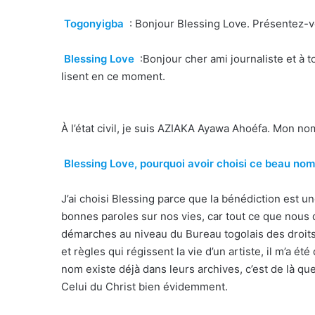
Togonyigba
: Bonjour Blessing Love. Présentez-v
Blessing Love
:Bonjour cher ami journaliste et à 
lisent en ce moment.
À l’état civil, je suis AZIAKA Ayawa Ahoéfa. Mon no
Blessing Love, pourquoi avoir choisi ce beau no
J’ai choisi Blessing parce que la bénédiction est
bonnes paroles sur nos vies, car tout ce que nous 
démarches au niveau du Bureau togolais des droit
et règles qui régissent la vie d’un artiste, il m’a 
nom existe déjà dans leurs archives, c’est de là que
Celui du Christ bien évidemment.