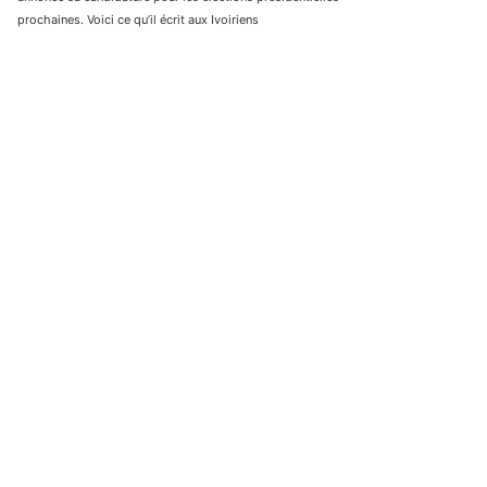
prochaines. Voici ce qu’il écrit aux Ivoiriens