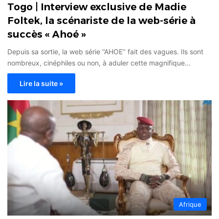
Togo | Interview exclusive de Madie
Foltek, la scénariste de la web-série à
succès « Ahoé »
Depuis sa sortie, la web série ‘’AHOE’’ fait des vagues. Ils sont
nombreux, cinéphiles ou non, à aduler cette magnifique…
Lire la suite »
Afrique