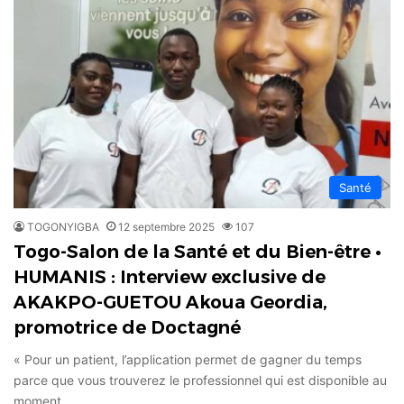
Santé
TOGONYIGBA
12 septembre 2025
107
Togo-Salon de la Santé et du Bien-être •
HUMANIS : Interview exclusive de
AKAKPO-GUETOU Akoua Geordia,
promotrice de Doctagné
« Pour un patient, l’application permet de gagner du temps
parce que vous trouverez le professionnel qui est disponible au
moment…