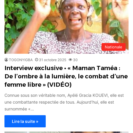
Nationale
TOGONYIGBA
31 octobre 2025
30
Interview exclusive • « Maman Taméa :
De l’ombre à la lumière, le combat d’une
femme libre » (VIDÉO)
Connue sous son véritable nom, Ayélé Gracia KOUEVI, elle est
une combattante respectée de tous. Aujourd’hui, elle est
surnommée «…
Lire la suite »