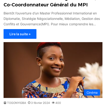
Co-Coordonnateur Général du MPI
Bientôt l’ouverture d’un Master Professionnel International en
Diplomatie, Stratégie Négociationnelle, Médiation, Gestion des
Conflits et Gouvernance(MPI). Pour mieux comprendre les…
Lire la suite »
Cinéma
TOGONYIGBA
3 février 2024
400