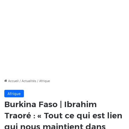
Accueil
/
Actualités
/
Afrique
Afrique
Burkina Faso | Ibrahim
Traoré : « Tout ce qui est lien
qui nous maintient dans