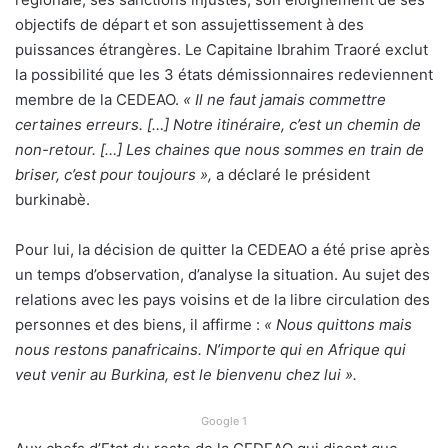
objectifs de départ et son assujettissement à des
puissances étrangères. Le Capitaine Ibrahim Traoré exclut
la possibilité que les 3 états démissionnaires redeviennent
membre de la CEDEAO.
« Il ne faut jamais commettre
certaines erreurs. […] Notre itinéraire, c’est un chemin de
non-retour. […] Les chaines que nous sommes en train de
briser, c’est pour toujours »,
a déclaré le président
burkinabè.
Pour lui, la décision de quitter la CEDEAO a été prise après
un temps d’observation, d’analyse la situation. Au sujet des
relations avec les pays voisins et de la libre circulation des
personnes et des biens, il affirme :
« Nous quittons mais
nous restons panafricains. N’importe qui en Afrique qui
veut venir au Burkina, est le bienvenu chez lui ».
Google 1