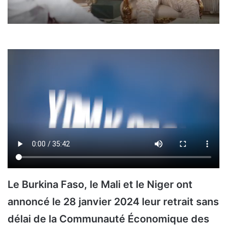
Le Burkina Faso, le Mali et le Niger ont
annoncé le 28 janvier 2024 leur retrait sans
délai de la Communauté Économique des