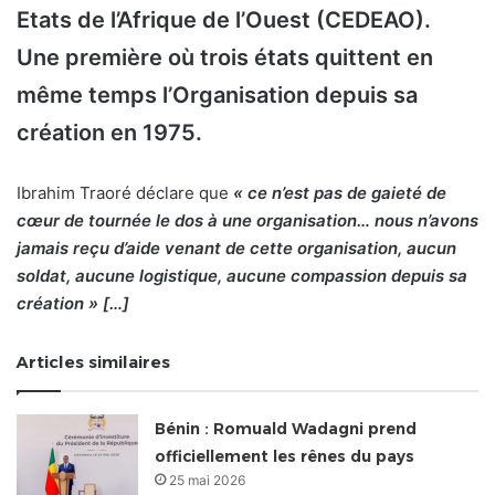
Etats de l’Afrique de l’Ouest (CEDEAO).
Une première où trois états quittent en
même temps l’Organisation depuis sa
création en 1975.
Ibrahim Traoré déclare que
« ce n’est pas de gaieté de
cœur de tournée le dos à une organisation… nous n’avons
jamais reçu d’aide venant de cette organisation, aucun
soldat, aucune logistique, aucune compassion depuis sa
création » […]
Articles similaires
Bénin : Romuald Wadagni prend
officiellement les rênes du pays
25 mai 2026