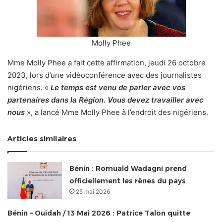
Molly Phee
Mme Molly Phee a fait cette affirmation, jeudi 26 octobre
2023, lors d’une vidéoconférence avec des journalistes
nigériens. «
Le temps est venu de parler avec vos
partenaires dans la Région. Vous devez travailler avec
nous
», a lancé Mme Molly Phee à l’endroit des nigériens.
Articles similaires
Bénin : Romuald Wadagni prend
officiellement les rênes du pays
25 mai 2026
Bénin – Ouidah / 13 Mai 2026 : Patrice Talon quitte