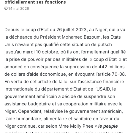
officiellement ses fonctions
14 mai 2026
Depuis le coup d’Etat du 26 juillet 2023, au Niger, qui a vu
la déchéance du Président Mohamed Bazoum, les Etats
Unis n’avaient pas qualifié cette situation de putsch
jusqu’au mardi 10 octobre, où ils ont formellement qualifié
la prise de pouvoir par des militaires de » coup d’Etat » et
annoncé en conséquence la suppression de 442 millions
de dollars d’aide économique, en évoquant l’article 70-08.
En vertu de cet article de la loi sur l’assistance financière
internationale du département d’Etat et de l’USAID, le
gouvernement américain a décidé de suspendre son
assistance budgétaire et sa coopération militaire avec le
Niger. Cependant, relativise le gouvernement américain,
l’aide humanitaire, alimentaire et sanitaire en faveur du
Niger continue, car selon Mme Molly Phee «
le peuple