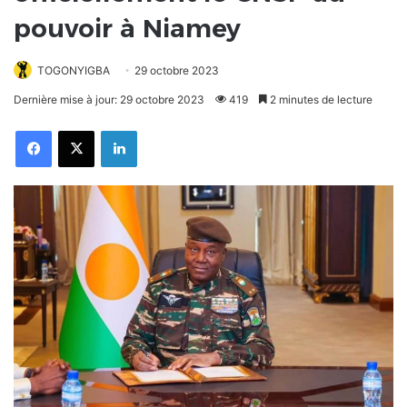
pouvoir à Niamey
TOGONYIGBA
29 octobre 2023
Dernière mise à jour: 29 octobre 2023
419
2 minutes de lecture
Facebook
X
Linkedin