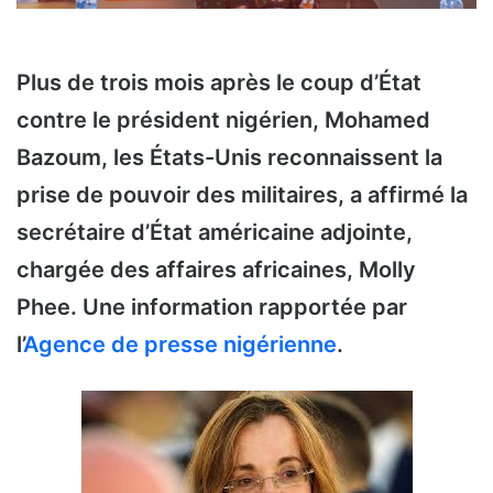
Plus de trois mois après le coup d’État
contre le président nigérien, Mohamed
Bazoum, les États-Unis reconnaissent la
prise de pouvoir des militaires, a affirmé la
secrétaire d’État américaine adjointe,
chargée des affaires africaines, Molly
Phee. Une information rapportée par
l’
Agence de presse nigérienne
.