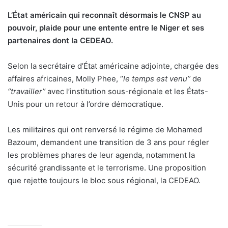
L’État américain qui reconnaît désormais le CNSP au
pouvoir, plaide pour une entente entre le Niger et ses
partenaires dont la CEDEAO.
Selon la secrétaire d’État américaine adjointe, chargée des
affaires africaines, Molly Phee, ‘’
le temps est venu’’
de
‘’travailler’’
avec l’institution sous-régionale et les États-
Unis pour un retour à l’ordre démocratique.
Les militaires qui ont renversé le régime de Mohamed
Bazoum, demandent une transition de 3 ans pour régler
les problèmes phares de leur agenda, notamment la
sécurité grandissante et le terrorisme. Une proposition
que rejette toujours le bloc sous régional, la CEDEAO.