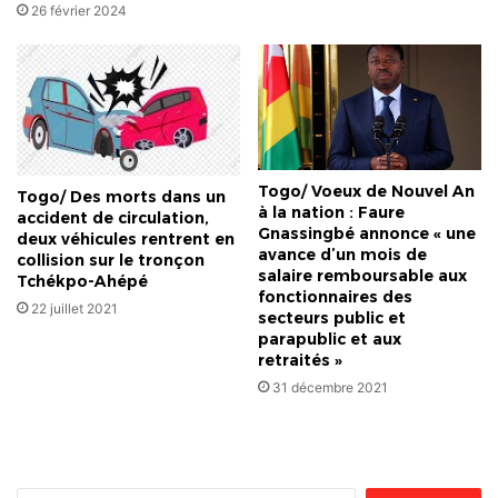
26 février 2024
Togo/ Voeux de Nouvel An
Togo/ Des morts dans un
à la nation : Faure
accident de circulation,
Gnassingbé annonce « une
deux véhicules rentrent en
avance d’un mois de
collision sur le tronçon
salaire remboursable aux
Tchékpo-Ahépé
fonctionnaires des
22 juillet 2021
secteurs public et
parapublic et aux
retraités »
31 décembre 2021