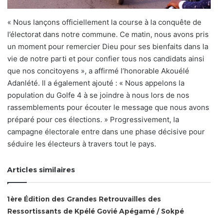
« Nous lançons officiellement la course à la conquête de
l’électorat dans notre commune. Ce matin, nous avons pris
un moment pour remercier Dieu pour ses bienfaits dans la
vie de notre parti et pour confier tous nos candidats ainsi
que nos concitoyens », a affirmé l’honorable Akouélé
Adanlété. Il a également ajouté : « Nous appelons la
population du Golfe 4 à se joindre à nous lors de nos
rassemblements pour écouter le message que nous avons
préparé pour ces élections. » Progressivement, la
campagne électorale entre dans une phase décisive pour
séduire les électeurs à travers tout le pays.
Articles similaires
1ère Édition des Grandes Retrouvailles des
Ressortissants de Kpélé Govié Apégamé / Sokpé