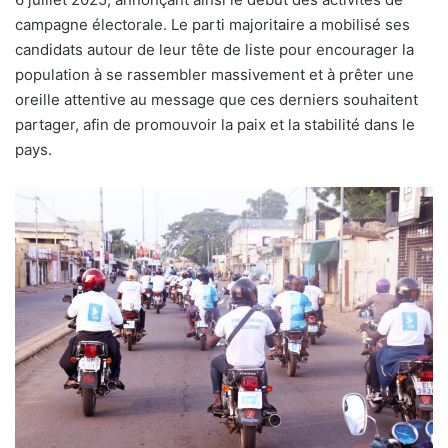
campagne électorale. Le parti majoritaire a mobilisé ses
candidats autour de leur tête de liste pour encourager la
population à se rassembler massivement et à prêter une
oreille attentive au message que ces derniers souhaitent
partager, afin de promouvoir la paix et la stabilité dans le
pays.