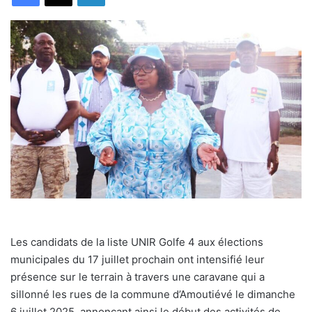
Les candidats de la liste UNIR Golfe 4 aux élections
municipales du 17 juillet prochain ont intensifié leur
présence sur le terrain à travers une caravane qui a
sillonné les rues de la commune d’Amoutiévé le dimanche
6 juillet 2025, annonçant ainsi le début des activités de