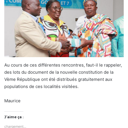
Au cours de ces différentes rencontres, faut-il le rappeler,
des lots du document de la nouvelle constitution de la
Vème République ont été distribués gratuitement aux
populations de ces localités visitées.
Maurice
J’aime ça :
chargement…