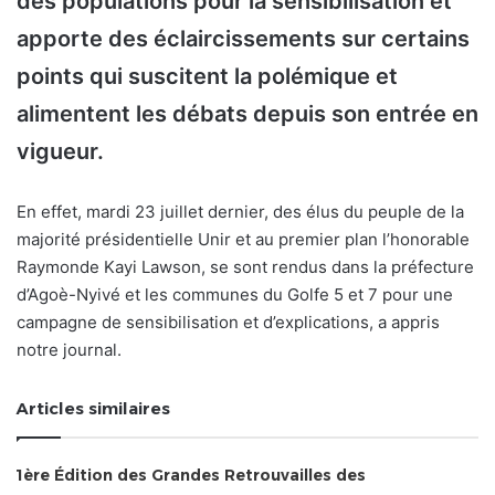
des populations pour la sensibilisation et
apporte des éclaircissements sur certains
points qui suscitent la polémique et
alimentent les débats depuis son entrée en
vigueur.
En effet, mardi 23 juillet dernier, des élus du peuple de la
majorité présidentielle Unir et au premier plan l’honorable
Raymonde Kayi Lawson, se sont rendus dans la préfecture
d’Agoè-Nyivé et les communes du Golfe 5 et 7 pour une
campagne de sensibilisation et d’explications, a appris
notre journal.
Articles similaires
1ère Édition des Grandes Retrouvailles des