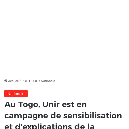
Accueil
/
POLITIQUE
/
Nationale
Nationale
Au Togo, Unir est en
campagne de sensibilisation
et d’explications de la