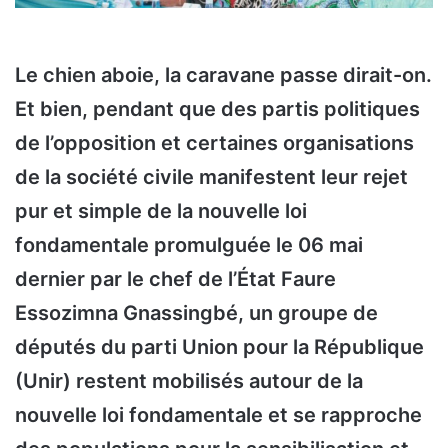
Le chien aboie, la caravane passe dirait-on.
Et bien, pendant que des partis politiques
de l’opposition et certaines organisations
de la société civile manifestent leur rejet
pur et simple de la nouvelle loi
fondamentale promulguée le 06 mai
dernier par le chef de l’État Faure
Essozimna Gnassingbé, un groupe de
députés du parti Union pour la République
(Unir) restent mobilisés autour de la
nouvelle loi fondamentale et se rapproche