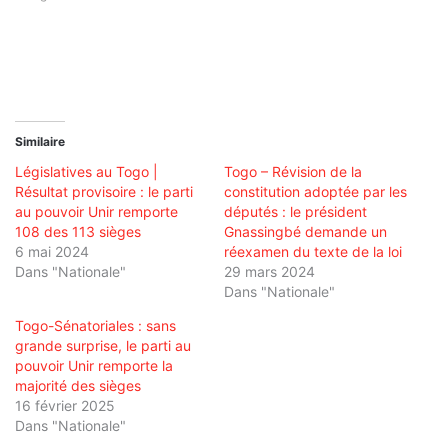
Similaire
Législatives au Togo |
Togo – Révision de la
Résultat provisoire : le parti
constitution adoptée par les
au pouvoir Unir remporte
députés : le président
108 des 113 sièges
Gnassingbé demande un
6 mai 2024
réexamen du texte de la loi
Dans "Nationale"
29 mars 2024
Dans "Nationale"
Togo-Sénatoriales : sans
grande surprise, le parti au
pouvoir Unir remporte la
majorité des sièges
16 février 2025
Dans "Nationale"