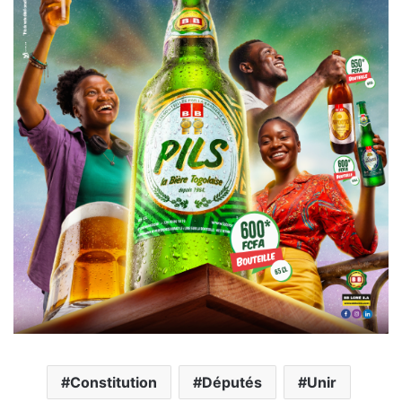
Constitution
Députés
Unir