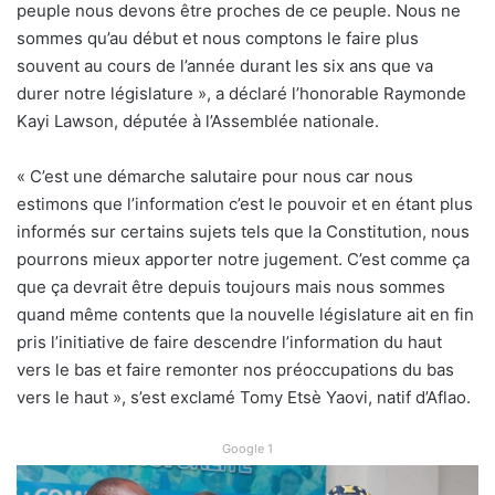
peuple nous devons être proches de ce peuple. Nous ne
sommes qu’au début et nous comptons le faire plus
souvent au cours de l’année durant les six ans que va
durer notre législature », a déclaré l’honorable Raymonde
Kayi Lawson, députée à l’Assemblée nationale.
« C’est une démarche salutaire pour nous car nous
estimons que l’information c’est le pouvoir et en étant plus
informés sur certains sujets tels que la Constitution, nous
pourrons mieux apporter notre jugement. C’est comme ça
que ça devrait être depuis toujours mais nous sommes
quand même contents que la nouvelle législature ait en fin
pris l’initiative de faire descendre l’information du haut
vers le bas et faire remonter nos préoccupations du bas
vers le haut », s’est exclamé Tomy Etsè Yaovi, natif d’Aflao.
Google 1