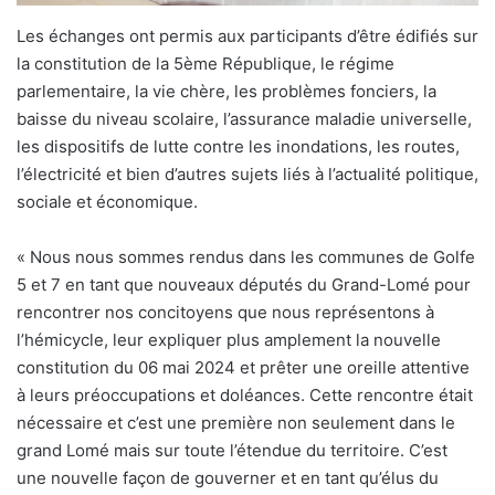
Les échanges ont permis aux participants d’être édifiés sur
la constitution de la 5ème République, le régime
parlementaire, la vie chère, les problèmes fonciers, la
baisse du niveau scolaire, l’assurance maladie universelle,
les dispositifs de lutte contre les inondations, les routes,
l’électricité et bien d’autres sujets liés à l’actualité politique,
sociale et économique.
« Nous nous sommes rendus dans les communes de Golfe
5 et 7 en tant que nouveaux députés du Grand-Lomé pour
rencontrer nos concitoyens que nous représentons à
l’hémicycle, leur expliquer plus amplement la nouvelle
constitution du 06 mai 2024 et prêter une oreille attentive
à leurs préoccupations et doléances. Cette rencontre était
nécessaire et c’est une première non seulement dans le
grand Lomé mais sur toute l’étendue du territoire. C’est
une nouvelle façon de gouverner et en tant qu’élus du