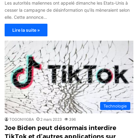
Les autorités maliennes ont appelé dimanche les Etats-Unis à
cesser la campagne de désinformation qu’ils mèneraient selon
elle. Cette annonce…
Lire la suite »
Technologie
TOGONYIGBA
2 mars 2023
396
Joe Biden peut désormais interdire
TikTok et d’autres applications sur