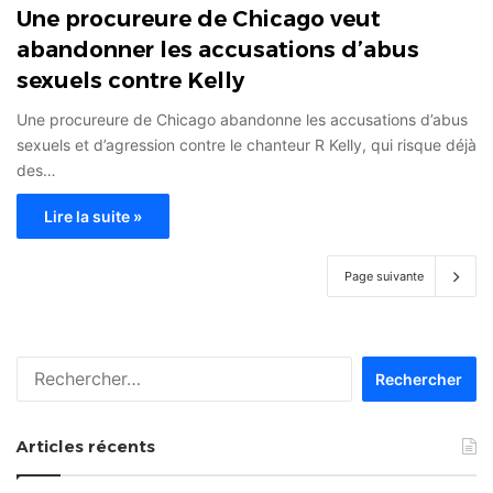
Une procureure de Chicago veut
abandonner les accusations d’abus
sexuels contre Kelly
Une procureure de Chicago abandonne les accusations d’abus
sexuels et d’agression contre le chanteur R Kelly, qui risque déjà
des…
Lire la suite »
Page suivante
Rechercher :
Articles récents