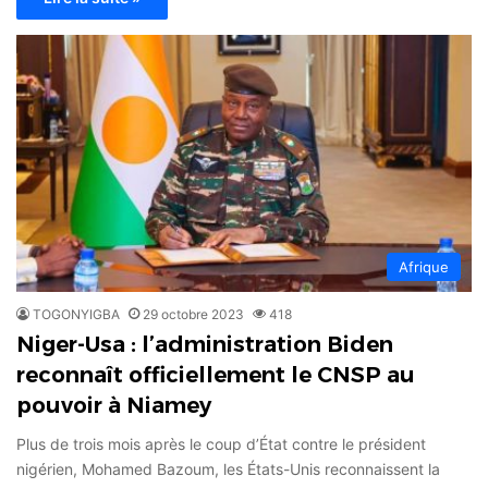
Afrique
TOGONYIGBA
29 octobre 2023
418
Niger-Usa : l’administration Biden
reconnaît officiellement le CNSP au
pouvoir à Niamey
Plus de trois mois après le coup d’État contre le président
nigérien, Mohamed Bazoum, les États-Unis reconnaissent la