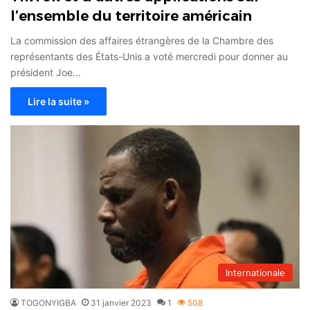
l’ensemble du territoire américain
La commission des affaires étrangères de la Chambre des
représentants des États-Unis a voté mercredi pour donner au
président Joe…
Lire la suite »
Internationale
TOGONYIGBA
31 janvier 2023
1
508