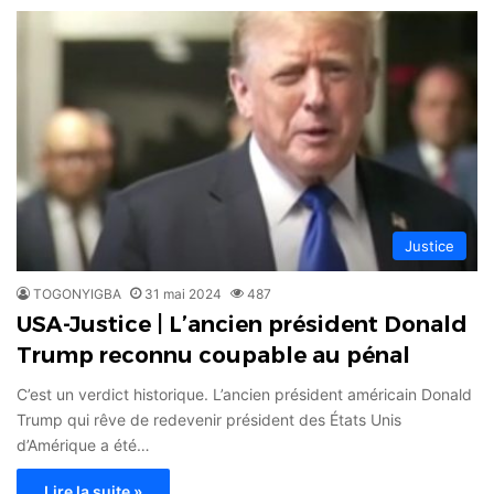
Justice
TOGONYIGBA
31 mai 2024
487
USA-Justice | L’ancien président Donald
Trump reconnu coupable au pénal
C’est un verdict historique. L’ancien président américain Donald
Trump qui rêve de redevenir président des États Unis
d’Amérique a été…
Lire la suite »