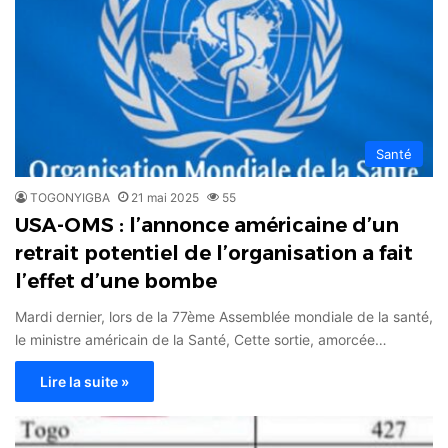
Santé
TOGONYIGBA
21 mai 2025
55
USA-OMS : l’annonce américaine d’un
retrait potentiel de l’organisation a fait
l’effet d’une bombe
Mardi dernier, lors de la 77ème Assemblée mondiale de la santé,
le ministre américain de la Santé, Cette sortie, amorcée…
Lire la suite »