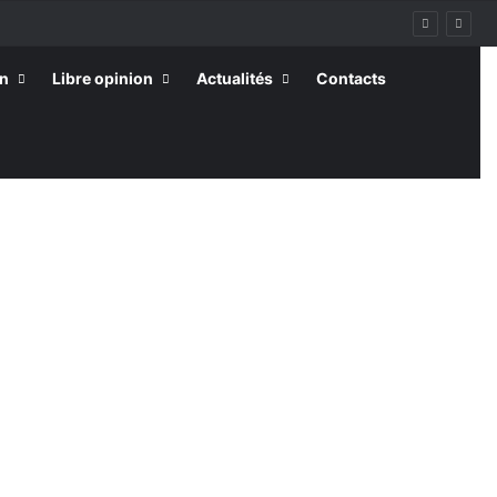
on
Libre opinion
Actualités
Contacts