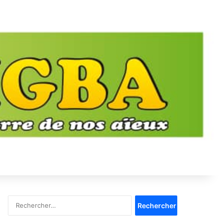
Rechercher :