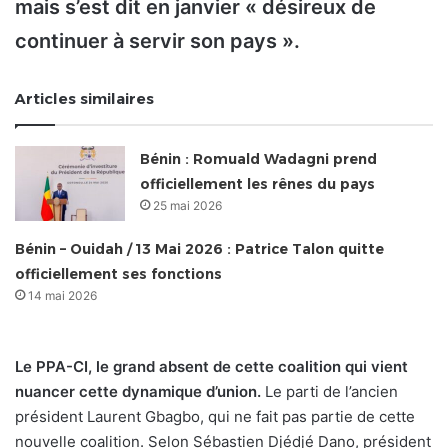
mais s’est dit en janvier « désireux de
continuer à servir son pays ».
Articles similaires
Bénin : Romuald Wadagni prend
officiellement les rênes du pays
25 mai 2026
Bénin – Ouidah / 13 Mai 2026 : Patrice Talon quitte
officiellement ses fonctions
14 mai 2026
Le PPA-CI, le grand absent de cette coalition qui vient
nuancer cette dynamique d’union.
Le parti de l’ancien
président Laurent Gbagbo, qui ne fait pas partie de cette
nouvelle coalition. Selon Sébastien Djédjé Dano, président