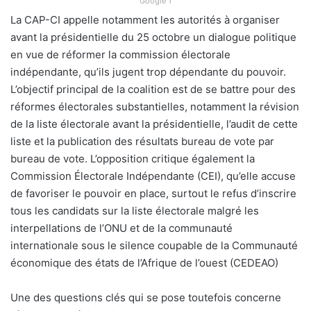
Google 1
La CAP-CI appelle notamment les autorités à organiser
avant la présidentielle du 25 octobre un dialogue politique
en vue de réformer la commission électorale
indépendante, qu’ils jugent trop dépendante du pouvoir.
L’objectif principal de la coalition est de se battre pour des
réformes électorales substantielles, notamment la révision
de la liste électorale avant la présidentielle, l’audit de cette
liste et la publication des résultats bureau de vote par
bureau de vote. L’opposition critique également la
Commission Électorale Indépendante (CEI), qu’elle accuse
de favoriser le pouvoir en place, surtout le refus d’inscrire
tous les candidats sur la liste électorale malgré les
interpellations de l’ONU et de la communauté
internationale sous le silence coupable de la Communauté
économique des états de l’Afrique de l’ouest (CEDEAO)
Une des questions clés qui se pose toutefois concerne