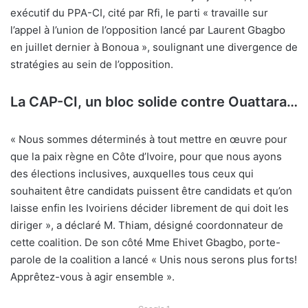
exécutif du PPA-CI, cité par Rfi, le parti « travaille sur
l’appel à l’union de l’opposition lancé par Laurent Gbagbo
en juillet dernier à Bonoua », soulignant une divergence de
stratégies au sein de l’opposition.
La CAP-CI, un bloc solide contre Ouattara…
« Nous sommes déterminés à tout mettre en œuvre pour
que la paix règne en Côte d’Ivoire, pour que nous ayons
des élections inclusives, auxquelles tous ceux qui
souhaitent être candidats puissent être candidats et qu’on
laisse enfin les Ivoiriens décider librement de qui doit les
diriger », a déclaré M. Thiam, désigné coordonnateur de
cette coalition. De son côté Mme Ehivet Gbagbo, porte-
parole de la coalition a lancé « Unis nous serons plus forts!
Apprêtez-vous à agir ensemble ».