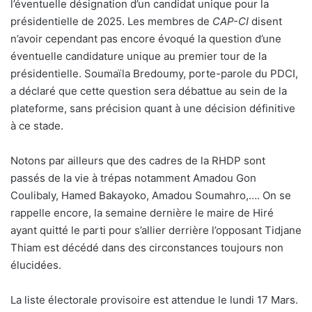
l’éventuelle désignation d’un candidat unique pour la
présidentielle de 2025. Les membres de
CAP-CI
disent
n’avoir cependant pas encore évoqué la question d’une
éventuelle candidature unique au premier tour de la
présidentielle. Soumaïla Bredoumy, porte-parole du PDCI,
a déclaré que cette question sera débattue au sein de la
plateforme, sans précision quant à une décision définitive
à ce stade.
Notons par ailleurs que des cadres de la RHDP sont
passés de la vie à trépas notamment Amadou Gon
Coulibaly, Hamed Bakayoko, Amadou Soumahro,…. On se
rappelle encore, la semaine dernière le maire de Hiré
ayant quitté le parti pour s’allier derrière l’opposant Tidjane
Thiam est décédé dans des circonstances toujours non
élucidées.
La liste électorale provisoire est attendue le lundi 17 Mars.