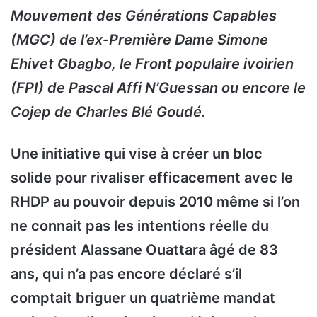
Mouvement des Générations Capables
(MGC) de l’ex-Première Dame Simone
Ehivet Gbagbo, le Front populaire ivoirien
(FPI) de Pascal Affi N’Guessan ou encore le
Cojep de Charles Blé Goudé.
Une initiative qui vise à créer un bloc
solide pour rivaliser efficacement avec le
RHDP au pouvoir depuis 2010 même si l’on
ne connait pas les intentions réelle du
président Alassane Ouattara âgé de 83
ans, qui n’a pas encore déclaré s’il
comptait briguer un quatrième mandat