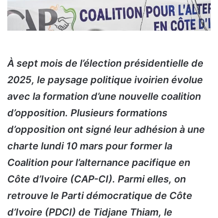
À sept mois de l’élection présidentielle de
2025, le paysage politique ivoirien évolue
avec la formation d’une nouvelle coalition
d’opposition. Plusieurs formations
d’opposition ont signé leur adhésion à une
charte lundi 10 mars pour former la
Coalition pour l’alternance pacifique en
Côte d’Ivoire (CAP-CI). Parmi elles, on
retrouve le Parti démocratique de Côte
d’Ivoire (PDCI) de Tidjane Thiam, le