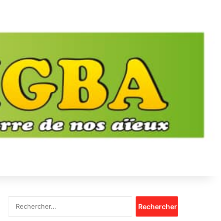
Rechercher :