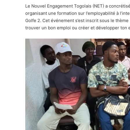
Le Nouvel Engagement Togolais (NET) a concrétisé s
organisant une formation sur l’employabilité à l’i
Golfe 2. Cet événement s’est inscrit sous le thème 
trouver un bon emploi ou créer et développer ton e