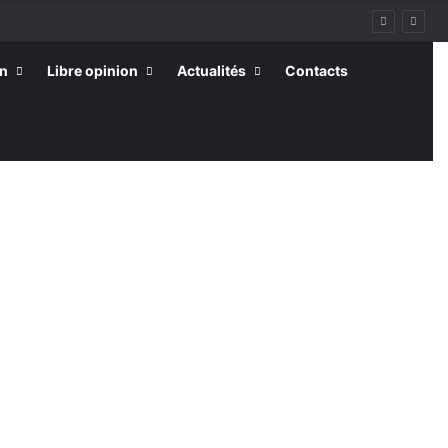
on
Libre opinion
Actualités
Contacts