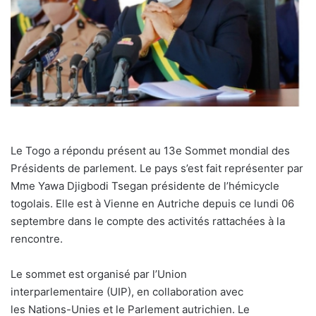
Le Togo a répondu présent au 13e Sommet mondial des
Présidents de parlement. Le pays s’est fait représenter par
Mme Yawa Djigbodi Tsegan présidente de l’hémicycle
togolais. Elle est à Vienne en Autriche depuis ce lundi 06
septembre dans le compte des activités rattachées à la
rencontre.
Le sommet est organisé par l’Union
interparlementaire (UIP), en collaboration avec
les Nations-Unies et le Parlement autrichien. Le