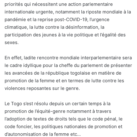
priorités qui nécessitent une action parlementaire
internationale urgente, notamment la riposte mondiale à la
pandémie et la reprise post-COVID-19, l’urgence
climatique, la lutte contre la désinformation, la
participation des jeunes à la vie politique et l’égalité des
sexes.
En effet, ladite rencontre mondiale interparlementaire sera
le cadre idyllique pour la cheffe du parlement de présenter
les avancées de la république togolaise en matière de
promotion de la femme et en termes de lutte contre les
violences reposantes sur le genre.
Le Togo s’est résolu depuis un certain temps à la
promotion de l’équité-genre notamment à travers
l’adoption de textes de droits tels que le code pénal, le
code foncier, les politiques nationales de promotion et
d’autonomisation de la femme etc…