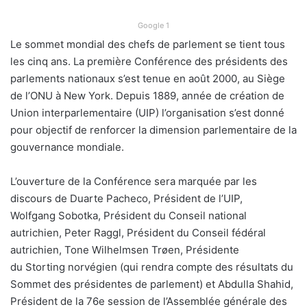
Google 1
Le sommet mondial des chefs de parlement se tient tous
les cinq ans. La première Conférence des présidents des
parlements nationaux s’est tenue en août 2000, au Siège
de l’ONU à New York. Depuis 1889, année de création de
Union interparlementaire (UIP) l’organisation s’est donné
pour objectif de renforcer la dimension parlementaire de la
gouvernance mondiale.
L’ouverture de la Conférence sera marquée par les
discours de Duarte Pacheco, Président de l’UIP,
Wolfgang Sobotka, Président du Conseil national
autrichien, Peter Raggl, Président du Conseil fédéral
autrichien, Tone Wilhelmsen Trøen, Présidente
du Storting norvégien (qui rendra compte des résultats du
Sommet des présidentes de parlement) et Abdulla Shahid,
Président de la 76e session de l’Assemblée générale des