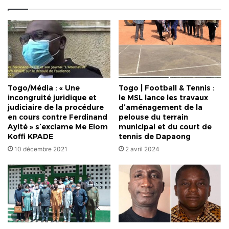
Togo/Média : « Une
Togo | Football & Tennis :
incongruité juridique et
le MSL lance les travaux
judiciaire de la procédure
d’aménagement de la
en cours contre Ferdinand
pelouse du terrain
Ayité » s’exclame Me Elom
municipal et du court de
Koffi KPADE
tennis de Dapaong
10 décembre 2021
2 avril 2024