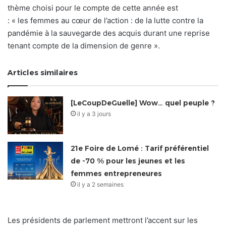
thème choisi pour le compte de cette année est
: « les femmes au cœur de l’action : de la lutte contre la
pandémie à la sauvegarde des acquis durant une reprise
tenant compte de la dimension de genre ».
Articles similaires
[LeCoupDeGuelle] Wow… quel peuple ?
il y a 3 jours
21e Foire de Lomé : Tarif préférentiel
de -70 % pour les jeunes et les
femmes entrepreneures
il y a 2 semaines
Les présidents de parlement mettront l’accent sur les