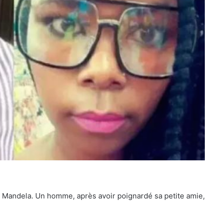
son Mandela. Un homme, après avoir poignardé sa petite amie,