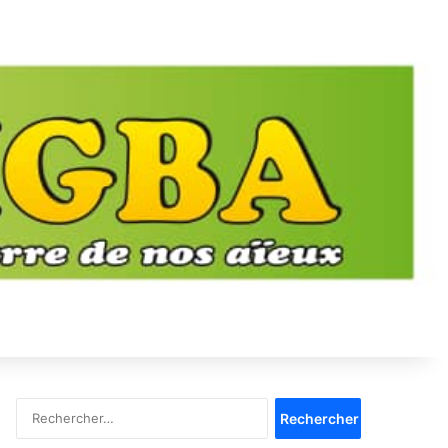
Rechercher :