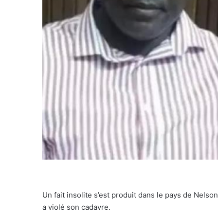
Un fait insolite s’est produit dans le pays de Nel
a violé son cadavre.