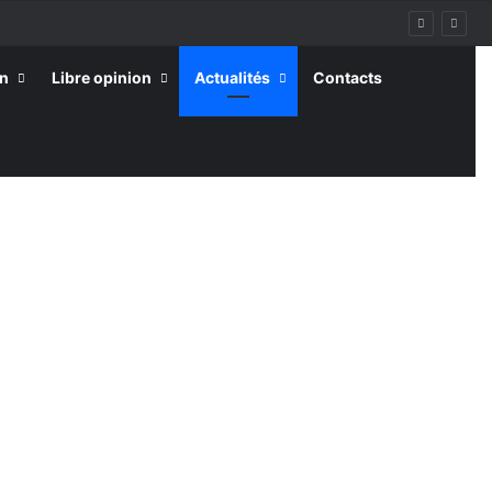
on
Libre opinion
Actualités
Contacts