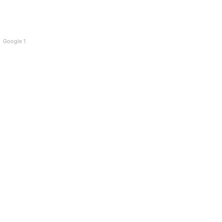
Google 1