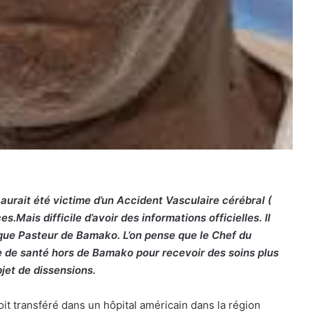
aurait été victime d’un Accident Vasculaire cérébral (
Mais difficile d’avoir des informations officielles. Il
que Pasteur de Bamako. L’on pense que le Chef du
 de santé hors de Bamako pour recevoir des soins plus
jet de dissensions.
t transféré dans un hôpital américain dans la région