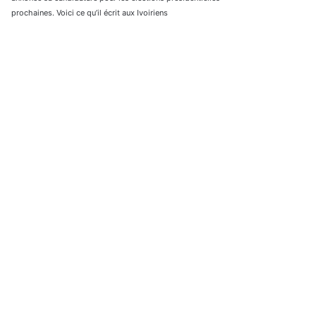
prochaines. Voici ce qu’il écrit aux Ivoiriens