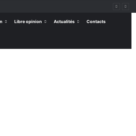
on
Libre opinion
Actualités
Contacts