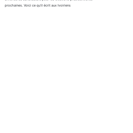
prochaines. Voici ce qu’il écrit aux Ivoiriens