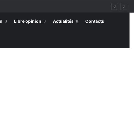
on
Libre opinion
Actualités
Contacts