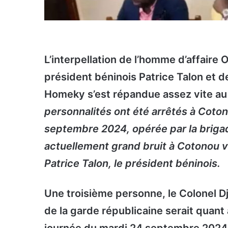
L’interpellation de l’homme d’affaire 
président béninois Patrice Talon et d
Homeky s’est répandue assez vite au B
personnalités ont été arrêtés à Coton
septembre 2024, opérée par la brigade
actuellement grand bruit à Cotonou 
Patrice Talon, le président béninois.
Une troisième personne, le Colonel
de la garde républicaine serait quant