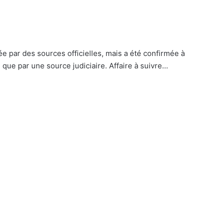
e par des sources officielles, mais a été confirmée à
 que par une source judiciaire. Affaire à suivre…