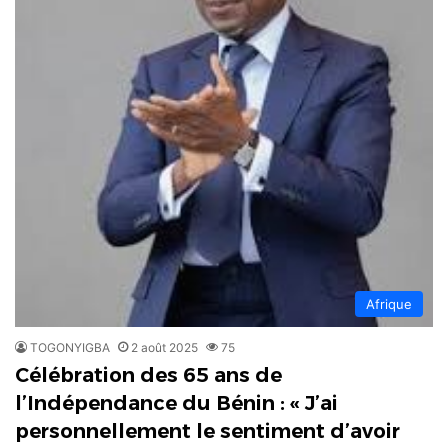
Afrique
TOGONYIGBA
2 août 2025
75
Célébration des 65 ans de
l’Indépendance du Bénin : « J’ai
personnellement le sentiment d’avoir