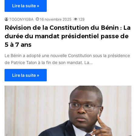
Lire la suite »
TOGONYIGBA
16 novembre 2025
129
Révision de la Constitution du Bénin : La
durée du mandat présidentiel passe de
5 à 7 ans
Le Bénin a adopté une nouvelle Constitution sous la présidence
de Patrice Talon à la fin de son mandat. La…
Lire la suite »