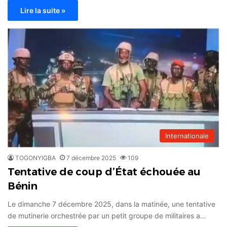
Lire la suite »
Internationale
TOGONYIGBA
7 décembre 2025
109
Tentative de coup d’État échouée au
Bénin
Le dimanche 7 décembre 2025, dans la matinée, une tentative
de mutinerie orchestrée par un petit groupe de militaires a…