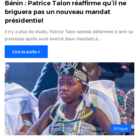
Bénin : Patrice Talon réaffirme qu’il ne
briguera pas un nouveau mandat
présidentiel
Il n’y a plus de doute, Patrice Talon semble déterminé à tenir sa
promesse après avoir exercé deux mandats à…
Lire la suite »
Afrique