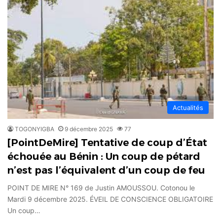
Actualités
TOGONYIGBA
9 décembre 2025
77
[PointDeMire] Tentative de coup d’État
échouée au Bénin : Un coup de pétard
n’est pas l’équivalent d’un coup de feu
POINT DE MIRE N° 169 de Justin AMOUSSOU. Cotonou le
Mardi 9 décembre 2025. ÉVEIL DE CONSCIENCE OBLIGATOIRE
Un coup…