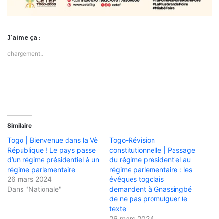
J’aime ça :
chargement…
Similaire
Togo | Bienvenue dans la Vè
Togo-Révision
République ! Le pays passe
constitutionnelle | Passage
d’un régime présidentiel à un
du régime présidentiel au
régime parlementaire
régime parlementaire : les
26 mars 2024
évêques togolais
Dans "Nationale"
demandent à Gnassingbé
de ne pas promulguer le
texte
26 mars 2024