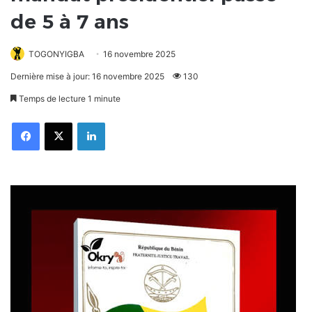
de 5 à 7 ans
TOGONYIGBA
16 novembre 2025
Dernière mise à jour: 16 novembre 2025
130
Temps de lecture 1 minute
Facebook
X
Linkedin