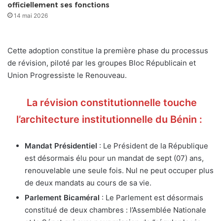
officiellement ses fonctions
14 mai 2026
Cette adoption constitue la première phase du processus
de révision, piloté par les groupes Bloc Républicain et
Union Progressiste le Renouveau.
La révision constitutionnelle touche
l’architecture institutionnelle du Bénin :
Mandat Présidentiel
: Le Président de la République
est désormais élu pour un mandat de sept (07) ans,
renouvelable une seule fois. Nul ne peut occuper plus
de deux mandats au cours de sa vie.
Parlement Bicaméral
: Le Parlement est désormais
constitué de deux chambres : l’Assemblée Nationale