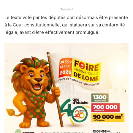
Google 1
Le texte voté par les députés doit désormais être présenté
à la Cour constitutionnelle, qui statuera sur sa conformité
légale, avant d’être effectivement promulgué.