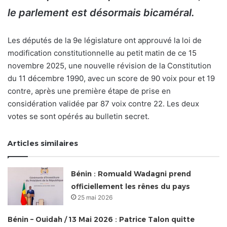
le parlement est désormais bicaméral.
Les députés de la 9e législature ont approuvé la loi de
modification constitutionnelle au petit matin de ce 15
novembre 2025, une nouvelle révision de la Constitution
du 11 décembre 1990, avec un score de 90 voix pour et 19
contre, après une première étape de prise en
considération validée par 87 voix contre 22. Les deux
votes se sont opérés au bulletin secret.
Articles similaires
Bénin : Romuald Wadagni prend
officiellement les rênes du pays
25 mai 2026
Bénin – Ouidah / 13 Mai 2026 : Patrice Talon quitte