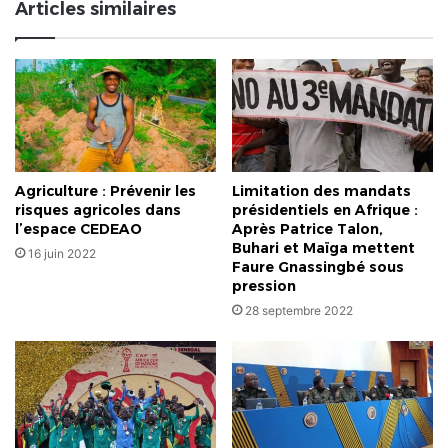
Articles similaires
Agriculture : Prévenir les
Limitation des mandats
risques agricoles dans
présidentiels en Afrique :
l’espace CEDEAO
Après Patrice Talon,
Buhari et Maïga mettent
16 juin 2022
Faure Gnassingbé sous
pression
28 septembre 2022