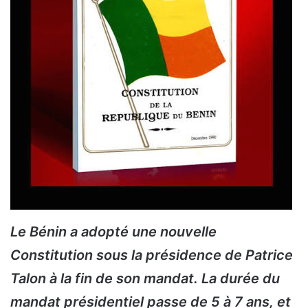
Le Bénin a adopté une nouvelle
Constitution sous la présidence de Patrice
Talon à la fin de son mandat. La durée du
mandat présidentiel passe de 5 à 7 ans, et