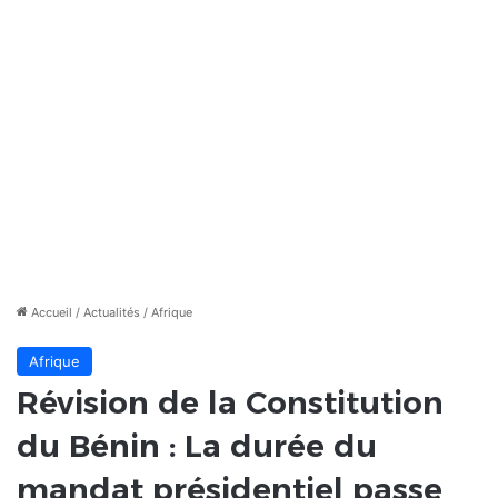
Accueil
/
Actualités
/
Afrique
Afrique
Révision de la Constitution
du Bénin : La durée du
mandat présidentiel passe