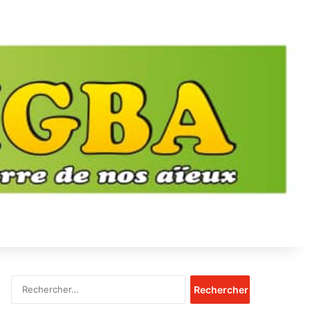
Rechercher :