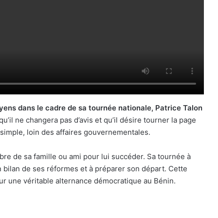
oyens dans le cadre de sa tournée nationale, Patrice Talon
qu’il ne changera pas d’avis et qu’il désire tourner la page
 simple, loin des affaires gouvernementales.
bre de sa famille ou ami pour lui succéder. Sa tournée à
 bilan de ses réformes et à préparer son départ. Cette
ur une véritable alternance démocratique au Bénin.