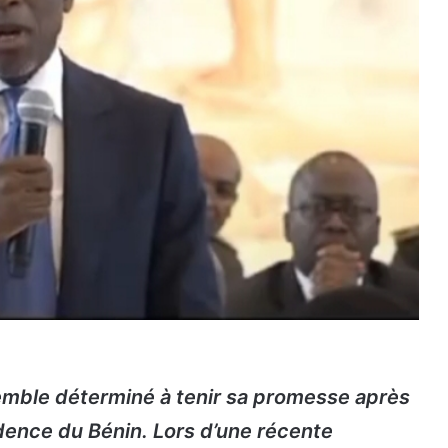
 semble déterminé à tenir sa promesse après
dence du Bénin. Lors d’une récente