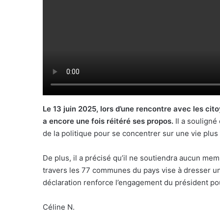
Le 13 juin 2025, lors d’une rencontre avec les cit
a encore une fois réitéré ses propos.
Il a souligné 
de la politique pour se concentrer sur une vie plus
De plus, il a précisé qu’il ne soutiendra aucun mem
travers les 77 communes du pays vise à dresser un
déclaration renforce l’engagement du président po
Céline N.