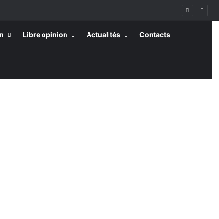
on
Libre opinion
Actualités
Contacts