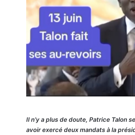
Il n’y a plus de doute, Patrice Talon
avoir exercé deux mandats à la prési