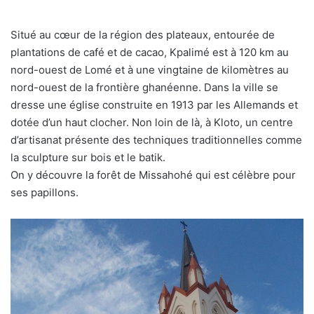
Situé au cœur de la région des plateaux, entourée de
plantations de café et de cacao, Kpalimé est à 120 km au
nord-ouest de Lomé et à une vingtaine de kilomètres au
nord-ouest de la frontière ghanéenne. Dans la ville se
dresse une église construite en 1913 par les Allemands et
dotée d’un haut clocher. Non loin de là, à Kloto, un centre
d’artisanat présente des techniques traditionnelles comme
la sculpture sur bois et le batik.
On y découvre la forêt de Missahohé qui est célèbre pour
ses papillons.