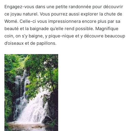
Engagez-vous dans une petite randonnée pour découvrir
ce joyau naturel. Vous pourrez aussi explorer la chute de
Womé. Celle-ci vous impressionnera encore plus par sa
beauté et la baignade qu’elle rend possible. Magnifique
coin, on s’y baigne, y pique-nique et y découvre beaucoup
d’oiseaux et de papillons.