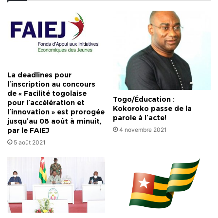
La deadlines pour
l’inscription au concours
de « Facilité togolaise
Togo/Éducation :
pour l’accélération et
Kokoroko passe de la
l’innovation » est prorogée
parole à l’acte!
jusqu’au 08 août à minuit,
par le FAIEJ
4 novembre 2021
5 août 2021