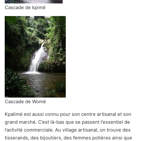
Cascade de kpimé
Cascade de Womé
Kpalimé est aussi connu pour son centre artisanal et son
grand marché. C’est là-bas que se passent l’essentiel de
l’activité commerciale. Au village artisanal, on trouve des
tisserands, des bijoutiers, des femmes potières ainsi que