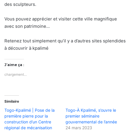
des sculpteurs.
Vous pouvez apprécier et visiter cette ville magnifique
avec son patrimoine…
Retenez tout simplement qu’il y a d’autres sites splendides
à découvrir à kpalimé
J’aime ça :
chargement…
Similaire
Togo-Kpalimé | Pose de la
Togo-À Kpalimé, s’ouvre le
première pierre pour la
premier séminaire
construction d’un Centre
gouvernemental de l’année
régional de mécanisation
24 mars 2023