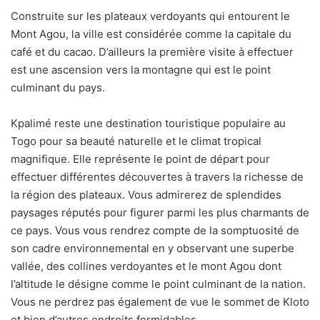
Construite sur les plateaux verdoyants qui entourent le
Mont Agou, la ville est considérée comme la capitale du
café et du cacao. D’ailleurs la première visite à effectuer
est une ascension vers la montagne qui est le point
culminant du pays.
Kpalimé reste une destination touristique populaire au
Togo pour sa beauté naturelle et le climat tropical
magnifique. Elle représente le point de départ pour
effectuer différentes découvertes à travers la richesse de
la région des plateaux. Vous admirerez de splendides
paysages réputés pour figurer parmi les plus charmants de
ce pays. Vous vous rendrez compte de la somptuosité de
son cadre environnemental en y observant une superbe
vallée, des collines verdoyantes et le mont Agou dont
l’altitude le désigne comme le point culminant de la nation.
Vous ne perdrez pas également de vue le sommet de Kloto
et bien d’autres endroits formidables.