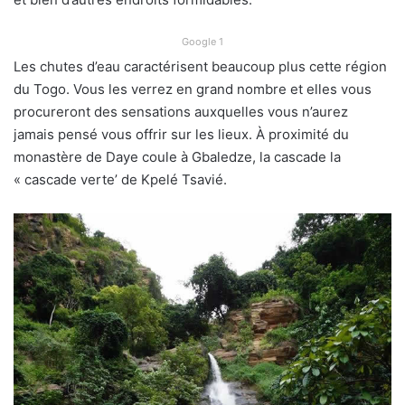
Google 1
Les chutes d’eau caractérisent beaucoup plus cette région
du Togo. Vous les verrez en grand nombre et elles vous
procureront des sensations auxquelles vous n’aurez
jamais pensé vous offrir sur les lieux. À proximité du
monastère de Daye coule à Gbaledze, la cascade la
« cascade verte’ de Kpelé Tsavié.