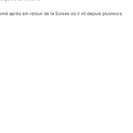
é après sin retour de la Suisse où il vit depuis plusieurs