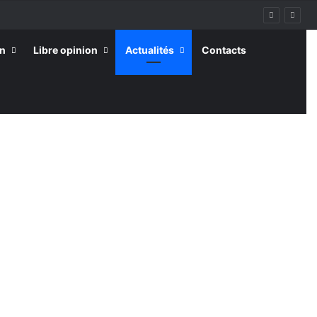
on
Libre opinion
Actualités
Contacts