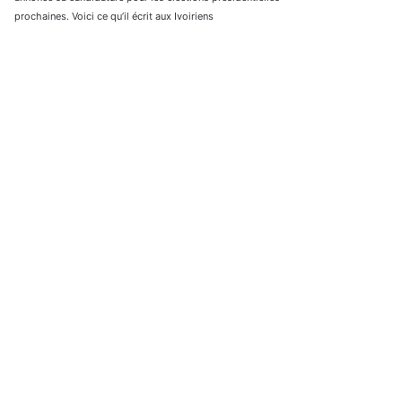
prochaines. Voici ce qu’il écrit aux Ivoiriens