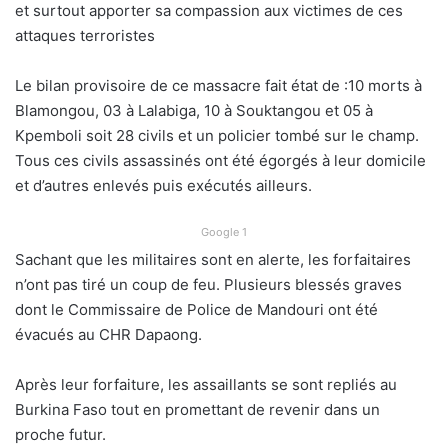
et surtout apporter sa compassion aux victimes de ces
attaques terroristes
Le bilan provisoire de ce massacre fait état de :10 morts à
Blamongou, 03 à Lalabiga, 10 à Souktangou et 05 à
Kpemboli soit 28 civils et un policier tombé sur le champ.
Tous ces civils assassinés ont été égorgés à leur domicile
et d’autres enlevés puis exécutés ailleurs.
Google 1
Sachant que les militaires sont en alerte, les forfaitaires
n’ont pas tiré un coup de feu. Plusieurs blessés graves
dont le Commissaire de Police de Mandouri ont été
évacués au CHR Dapaong.
Après leur forfaiture, les assaillants se sont repliés au
Burkina Faso tout en promettant de revenir dans un
proche futur.