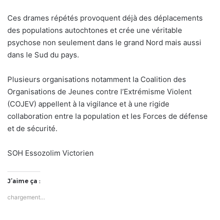
Ces drames répétés provoquent déjà des déplacements
des populations autochtones et crée une véritable
psychose non seulement dans le grand Nord mais aussi
dans le Sud du pays.
Plusieurs organisations notamment la Coalition des
Organisations de Jeunes contre l’Extrémisme Violent
(COJEV) appellent à la vigilance et à une rigide
collaboration entre la population et les Forces de défense
et de sécurité.
SOH Essozolim Victorien
J’aime ça :
chargement…