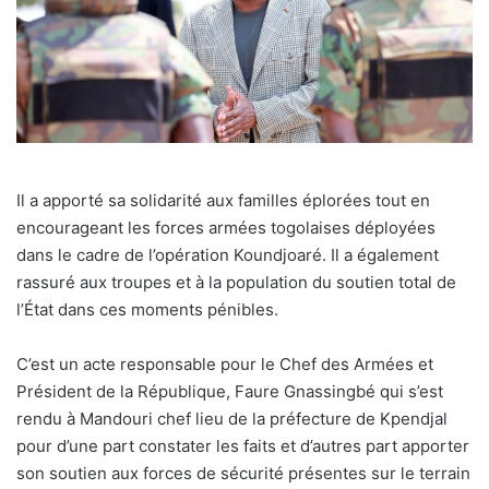
Il a apporté sa solidarité aux familles éplorées tout en
encourageant les forces armées togolaises déployées
dans le cadre de l’opération Koundjoaré. Il a également
rassuré aux troupes et à la population du soutien total de
l’État dans ces moments pénibles.
C’est un acte responsable pour le Chef des Armées et
Président de la République, Faure Gnassingbé qui s’est
rendu à Mandouri chef lieu de la préfecture de Kpendjal
pour d’une part constater les faits et d’autres part apporter
son soutien aux forces de sécurité présentes sur le terrain