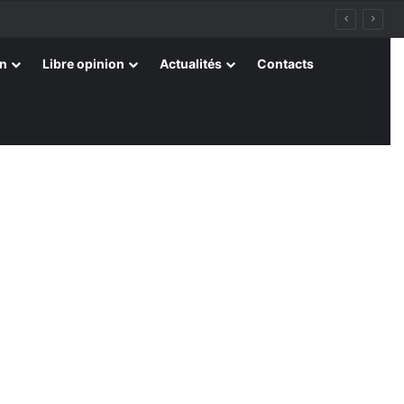
on
Libre opinion
Actualités
Contacts