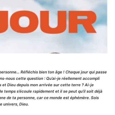
 personne… Réfléchis bien ton âge ! Chaque jour qui passe
ns-nous cette question : Qu’ai-je réellement accompli
 et Dieu depuis mon arrivée sur cette terre ? Ai-je
le temps s’écoule rapidement et il se peut qu’il soit déjà
donne de ta personne, car ce monde est éphémère. Sois
e univers, Dieu.