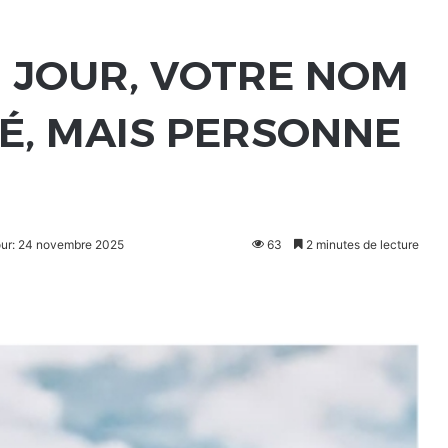
N JOUR, VOTRE NOM
É, MAIS PERSONNE
jour: 24 novembre 2025
63
2 minutes de lecture