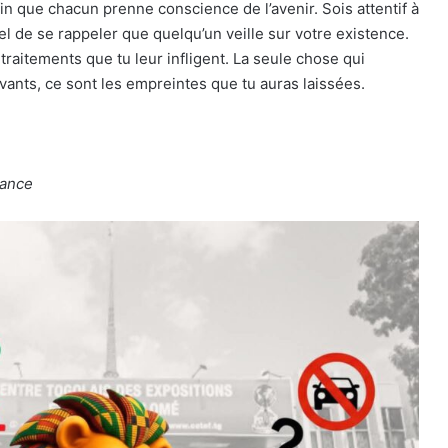
in que chacun prenne conscience de l’avenir. Sois attentif à
tiel de se rappeler que quelqu’un veille sur votre existence.
traitements que tu leur infligent. La seule chose qui
vants, ce sont les empreintes que tu auras laissées.
mance