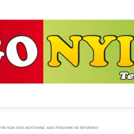
VOTRE NOM SERA MENTIONNÉ, MAIS PERSONNE NE RÉPONDRA !