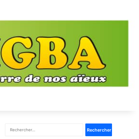
Rechercher :