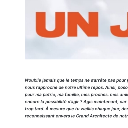
N’oublie jamais que le temps ne s’arrête pas pour
nous rapproche de notre ultime repos. Ainsi, poso
pour ma patrie, ma famille, mes proches, mes amis
encore la possibilité d’agir ? Agis maintenant, car 
trop tard. À mesure que tu vieillis chaque jour, 
reconnaissant envers le Grand Architecte de notr